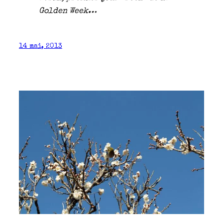
Golden Week…
14 mai, 2013