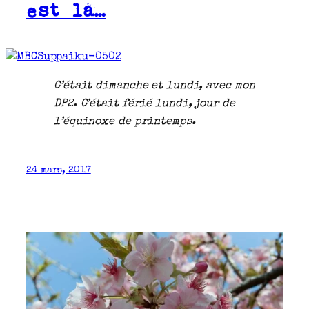
est là…
C’était dimanche et lundi, avec mon
DP2. C’était férié lundi, jour de
l’équinoxe de printemps.
24 mars, 2017