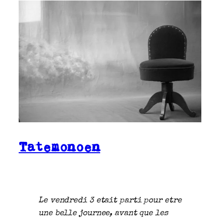
Tatemonoen
Le vendredi 3 etait parti pour etre
une belle journee, avant que les