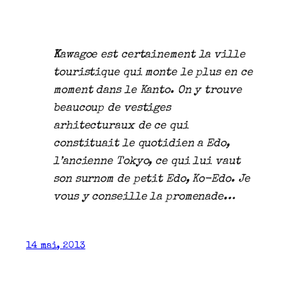
K
awagoe est certainement la ville
touristique qui monte le plus en ce
moment dans le Kanto. On y trouve
beaucoup de vestiges
arhitecturaux de ce qui
constituait le quotidien a Edo,
l’ancienne Tokyo, ce qui lui vaut
son surnom de petit Edo, Ko-Edo. Je
vous y conseille la promenade…
14 mai, 2013