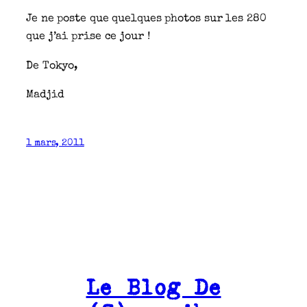
Je ne poste que quelques photos sur les 280
que j’ai prise ce jour !
De Tokyo,
Madjid
1 mars, 2011
Le Blog De