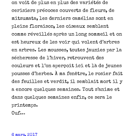
on voit de plus en plus des variétés de
cerisiers précoces couverts de fleurs, de
mitsumata, les derniers camélias sont en
pleine floraison, les oiseaux semblent
comme réveillés après un long sommeil et on
est heureux de les voir qui volent d’arbres
en arbres. Les mousses, toutes jaunies par la
sécheresse de l’hiver, retrouvent des
couleurs et l’on aperçoit ici et là de jeunes
pousses d’herbes. À ma fenêtre, le rosier fait
des feuilles et verdit, il semblait mort il y
a encore quelques semaines. Tout s’anime et
dans quelques semaines enfin, ce sera le
printemps.
Ouf…
6 mars, 2017