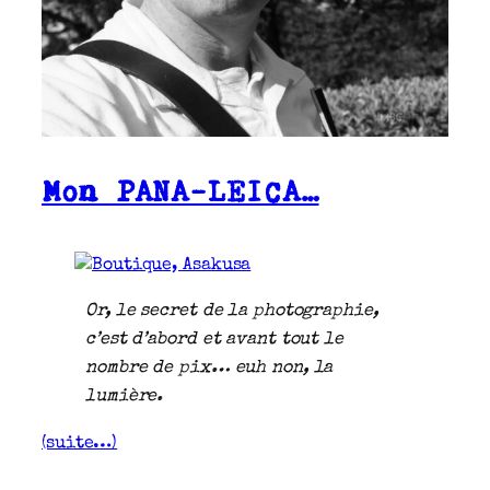
Mon PANA-LEICA…
Or, le secret de la photographie,
c’est d’abord et avant tout le
nombre de pix… euh non, la
lumière.
(suite…)