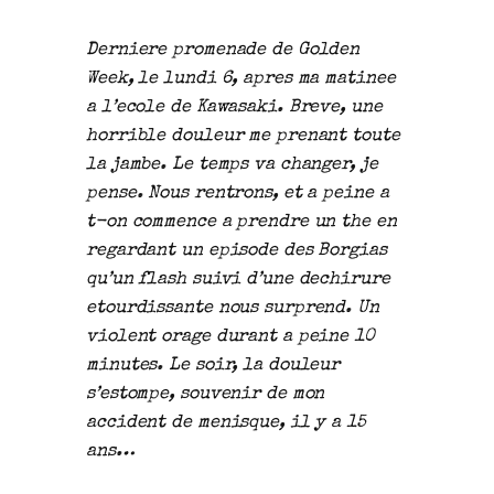
Derniere promenade de Golden
Week, le lundi 6, apres ma matinee
a l’ecole de Kawasaki. Breve, une
horrible douleur me prenant toute
la jambe. Le temps va changer, je
pense. Nous rentrons, et a peine a
t-on commence a prendre un the en
regardant un episode des Borgias
qu’un flash suivi d’une dechirure
etourdissante nous surprend. Un
violent orage durant a peine 10
minutes. Le soir, la douleur
s’estompe, souvenir de mon
accident de menisque, il y a 15
ans…