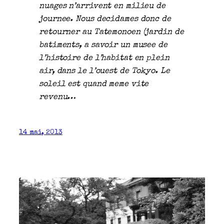
nuages n’arrivent en milieu de
journee. Nous decidames donc de
retourner au Tatemonoen (jardin de
batiments, a savoir un musee de
l’histoire de l’habitat en plein
air, dans le l’ouest de Tokyo. Le
soleil est quand meme vite
revenu…
14 mai, 2013