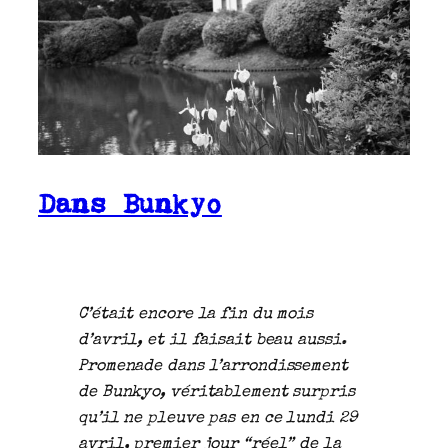
Dans Bunkyo
C’était encore la fin du mois
d’avril, et il faisait beau aussi.
Promenade dans l’arrondissement
de Bunkyo, véritablement surpris
qu’il ne pleuve pas en ce lundi 29
avril, premier jour “réel” de la