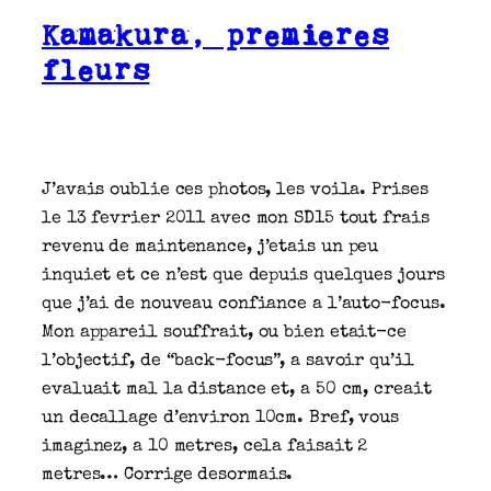
Kamakura, premieres
fleurs
J’avais oublie ces photos, les voila. Prises
le 13 fevrier 2011 avec mon SD15 tout frais
revenu de maintenance, j’etais un peu
inquiet et ce n’est que depuis quelques jours
que j’ai de nouveau confiance a l’auto-focus.
Mon appareil souffrait, ou bien etait-ce
l’objectif, de “back-focus”, a savoir qu’il
evaluait mal la distance et, a 50 cm, creait
un decallage d’environ 10cm. Bref, vous
imaginez, a 10 metres, cela faisait 2
metres… Corrige desormais.