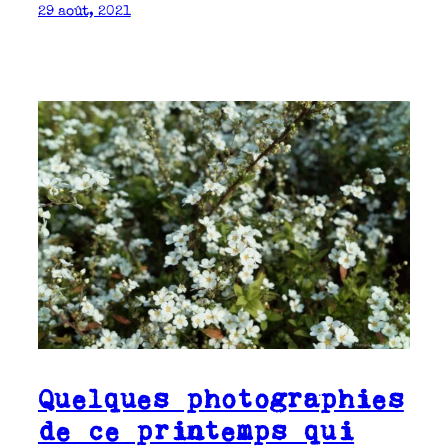
29 août, 2021
Quelques photographies
de ce printemps qui