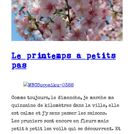
Le printemps à petits
pas
Comme toujours, le dimanche, je marche ma
quinzaine de kilomètres dans la ville, elle
est calme et j’y sens passer les saisons.
Les pruniers sont encore en fleurs mais
petit à petit les voilà qui se découvrent. Et