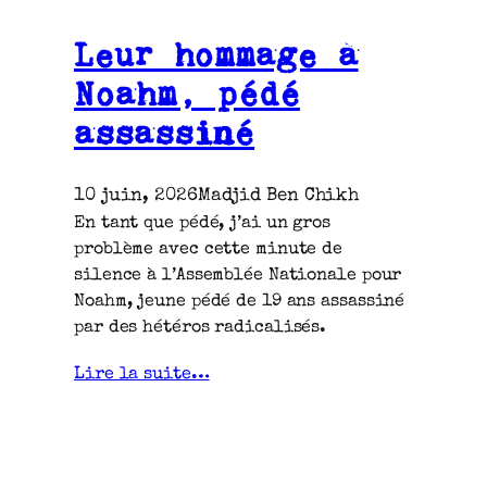
Leur hommage à
Noahm, pédé
assassiné
10 juin, 2026
Madjid Ben Chikh
En tant que pédé, j’ai un gros
problème avec cette minute de
silence à l’Assemblée Nationale pour
Noahm, jeune pédé de 19 ans assassiné
par des hétéros radicalisés.
Lire la suite…