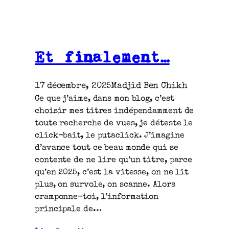
Et finalement…
17 décembre, 2025
Madjid Ben Chikh
Ce que j’aime, dans mon blog, c’est
choisir mes titres indépendamment de
toute recherche de vues, je déteste le
click-bait, le putaclick. J’imagine
d’avance tout ce beau monde qui se
contente de ne lire qu’un titre, parce
qu’en 2025, c’est la vitesse, on ne lit
plus, on survole, on scanne. Alors
cramponne-toi, l’information
principale de…