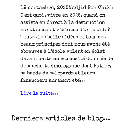
19 septembre, 2025
Madjid Ben Chikh
C’est quoi, vivre en 2025, quand on
assiste en direct à la destruction
minutieuse et vicieuse d’un peuple?
Toutes les belles idées et tous ces
beaux principes dont nous avons été
abreuvés à l’école volent en éclat
devant cette monstruosité doublée de
débauche technologique dont Hitler,
sa bande de salopards et leurs
financiers auraient été…
Lire la suite…
Derniers articles de blog…