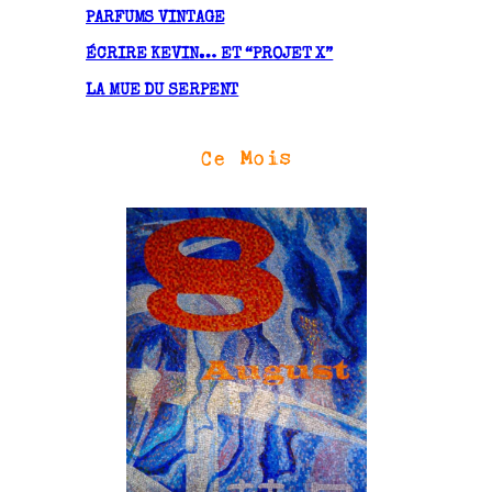
PARFUMS VINTAGE
ÉCRIRE KEVIN… ET “PROJET X”
LA MUE DU SERPENT
Ce Mois