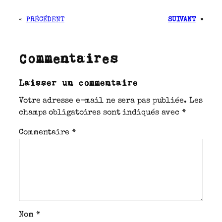
«
PRÉCÉDENT
SUIVANT
»
Commentaires
Laisser un commentaire
Votre adresse e-mail ne sera pas publiée.
Les
champs obligatoires sont indiqués avec
*
Commentaire
*
Nom
*