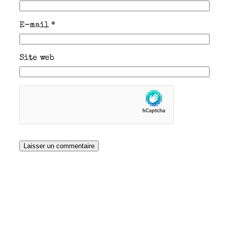
E-mail
*
Site web