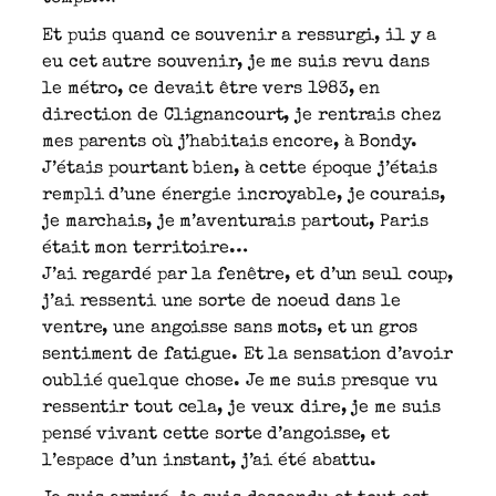
Et puis quand ce souvenir a ressurgi, il y a
eu cet autre souvenir, je me suis revu dans
le métro, ce devait être vers 1983, en
direction de Clignancourt, je rentrais chez
mes parents où j’habitais encore, à Bondy.
J’étais pourtant bien, à cette époque j’étais
rempli d’une énergie incroyable, je courais,
je marchais, je m’aventurais partout, Paris
était mon territoire…
J’ai regardé par la fenêtre, et d’un seul coup,
j’ai ressenti une sorte de noeud dans le
ventre, une angoisse sans mots, et un gros
sentiment de fatigue. Et la sensation d’avoir
oublié quelque chose. Je me suis presque vu
ressentir tout cela, je veux dire, je me suis
pensé vivant cette sorte d’angoisse, et
l’espace d’un instant, j’ai été abattu.