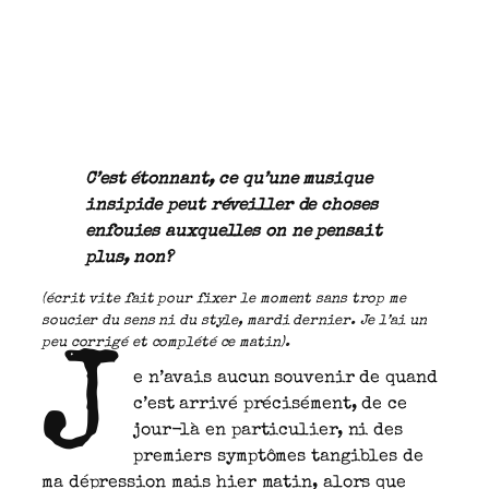
C’est étonnant, ce qu’une musique
insipide peut réveiller de choses
enfouies auxquelles on ne pensait
plus, non?
(écrit vite fait pour fixer le moment sans trop me
soucier du sens ni du style, mardi dernier. Je l’ai un
peu corrigé et complété ce matin).
J
e n’avais aucun souvenir de quand
c’est arrivé précisément, de ce
jour-là en particulier, ni des
premiers symptômes tangibles de
ma dépression mais hier matin, alors que