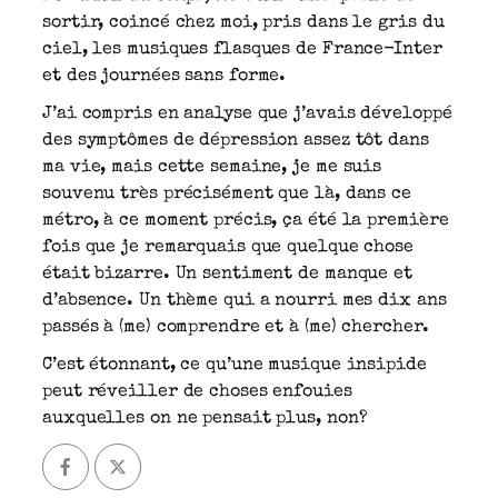
sortir, coincé chez moi, pris dans le gris du
ciel, les musiques flasques de France-Inter
et des journées sans forme.
J’ai compris en analyse que j’avais développé
des symptômes de dépression assez tôt dans
ma vie, mais cette semaine, je me suis
souvenu très précisément que là, dans ce
métro, à ce moment précis, ça été la première
fois que je remarquais que quelque chose
était bizarre. Un sentiment de manque et
d’absence. Un thème qui a nourri mes dix ans
passés à (me) comprendre et à (me) chercher.
C’est étonnant, ce qu’une musique insipide
peut réveiller de choses enfouies
auxquelles on ne pensait plus, non?