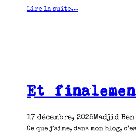
Lire la suite…
Et finalemen
17 décembre, 2025
Madjid Ben
Ce que j’aime, dans mon blog, c’e