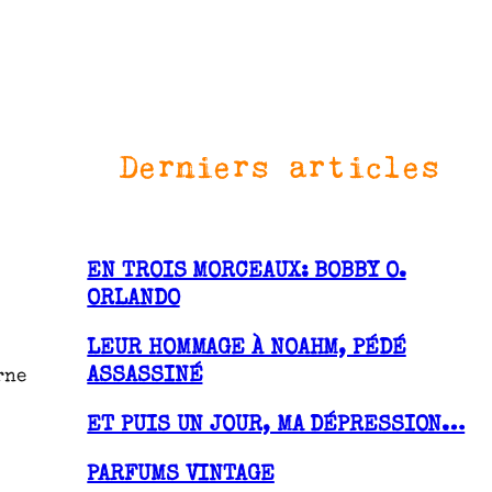
Derniers articles
EN TROIS MORCEAUX: BOBBY O.
ORLANDO
LEUR HOMMAGE À NOAHM, PÉDÉ
ASSASSINÉ
rne
ET PUIS UN JOUR, MA DÉPRESSION…
PARFUMS VINTAGE