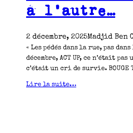
à l’autre…
2 décembre, 2025
Madjid Ben 
« Les pédés dans la rue, pas dans 
décembre, ACT UP, ce n’était pas
c’était un cri de survie. BOUGE 
Lire la suite…