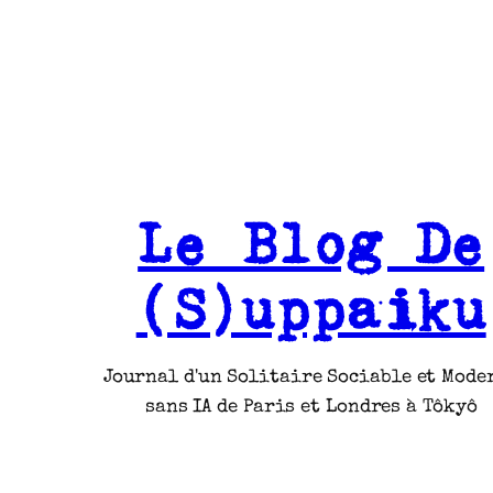
Le Blog De
(S)uppaiku
Journal d'un Solitaire Sociable et Mode
sans IA de Paris et Londres à Tôkyô