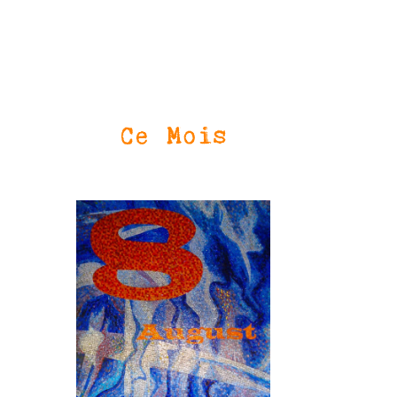
Ce Mois