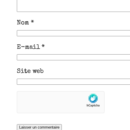
Nom
*
E-mail
*
Site web