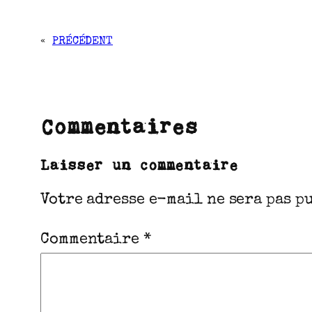
«
PRÉCÉDENT
Commentaires
Laisser un commentaire
Votre adresse e-mail ne sera pas p
Commentaire
*