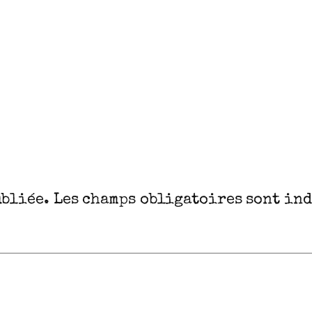
ubliée.
Les champs obligatoires sont in