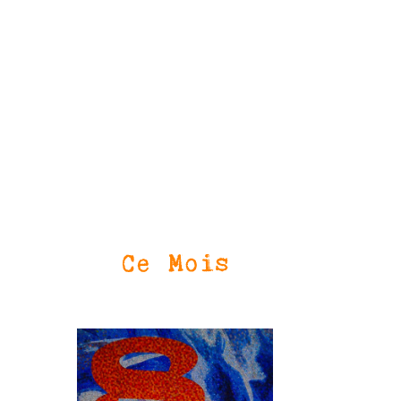
Ce Mois