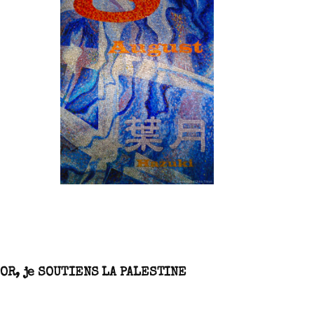
SN3J0011
NTOR, je SOUTIENS LA PALESTINE