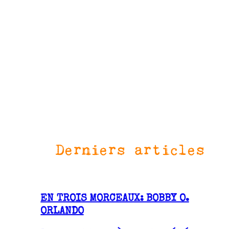
Derniers articles
EN TROIS MORCEAUX: BOBBY O.
ORLANDO