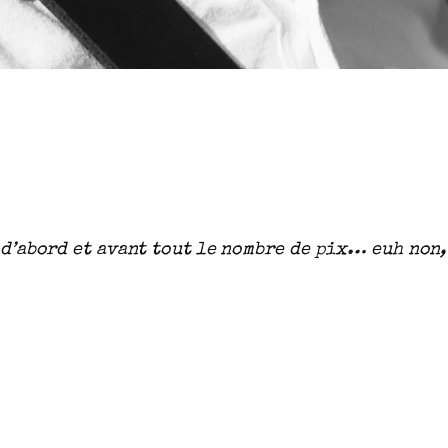
t d’abord et avant tout le nombre de pix… euh non,