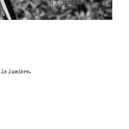
 la lumière.