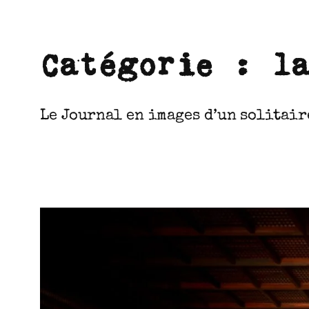
Catégorie :
l
Le Journal en images d’un solitaire