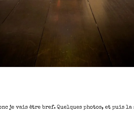
nc je vais être bref. Quelques photos, et puis la