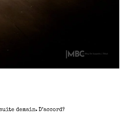
 suite demain. D’accord?