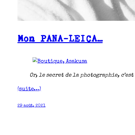
Mon PANA-LEICA…
Or, le secret de la photographie, c’es
(suite…)
29 août, 2021