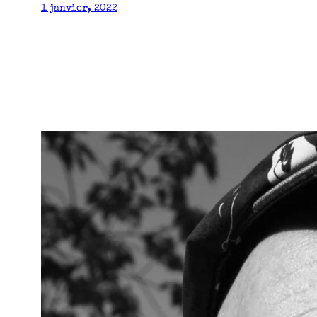
1 janvier, 2022