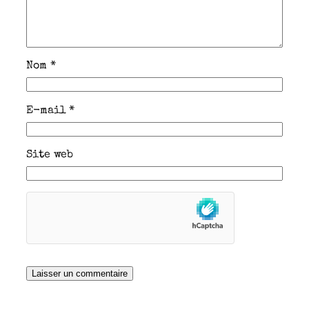
Nom
*
E-mail
*
Site web