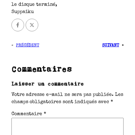
le disque terminé,
Suppaiku
«
PRÉCÉDENT
SUIVANT
»
Commentaires
Laisser un commentaire
Votre adresse e-mail ne sera pas publiée.
Les
champs obligatoires sont indiqués avec
*
Commentaire
*