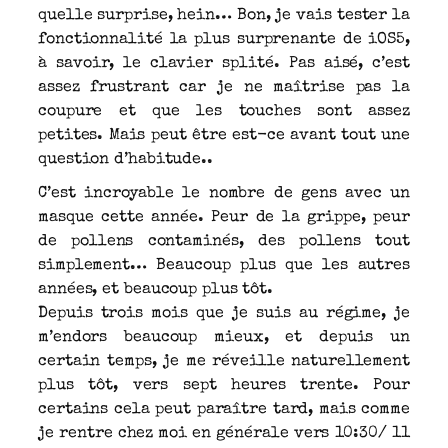
quelle surprise, hein… Bon, je vais tester la
fonctionnalité la plus surprenante de iOS5,
à savoir, le clavier splité. Pas aisé, c’est
assez frustrant car je ne maîtrise pas la
coupure et que les touches sont assez
petites. Mais peut être est-ce avant tout une
question d’habitude..
C’est incroyable le nombre de gens avec un
masque cette année. Peur de la grippe, peur
de pollens contaminés, des pollens tout
simplement… Beaucoup plus que les autres
années, et beaucoup plus tôt.
Depuis trois mois que je suis au régime, je
m’endors beaucoup mieux, et depuis un
certain temps, je me réveille naturellement
plus tôt, vers sept heures trente. Pour
certains cela peut paraître tard, mais comme
je rentre chez moi en générale vers 10:30/ 11