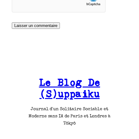
Le Blog De
(S)uppaiku
Journal d'un Solitaire Sociable et
Moderne sans IA de Paris et Londres à
Tôkyô