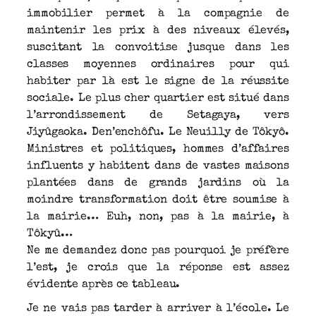
immobilier permet à la compagnie de
maintenir les prix à des niveaux élevés,
suscitant la convoitise jusque dans les
classes moyennes ordinaires pour qui
habiter par là est le signe de la réussite
sociale. Le plus cher quartier est situé dans
l’arrondissement de Setagaya, vers
Jiyûgaoka. Den’enchôfu. Le Neuilly de Tôkyô.
Ministres et politiques, hommes d’affaires
influents y habitent dans de vastes maisons
plantées dans de grands jardins où la
moindre transformation doit être soumise à
la mairie… Euh, non, pas à la mairie, à
Tôkyû…
Ne me demandez donc pas pourquoi je préfère
l’est, je crois que la réponse est assez
évidente après ce tableau.
Je ne vais pas tarder à arriver à l’école. Le