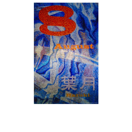
SN3J0011