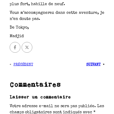
plus fort, habille de neuf.
Vous m’accompagnerez dans cette aventure, je
n’en doute pas.
De Tokyo,
Madjid
«
PRÉCÉDENT
SUIVANT
»
Commentaires
Laisser un commentaire
Votre adresse e-mail ne sera pas publiée.
Les
champs obligatoires sont indiqués avec
*