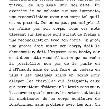
travail de moi-meme sur moi-meme. Un
exercice de ma volonte sur mes instincts,
une reconciliation avec mon corps tel qu’il
est au present. Car on ne peut pas maigrir si
on n’aime pas son corps. Tous ces mots
blessant sur les gros sont autant de freins a
une reconciliation avec son corps. Un gros,
une grosse doit aimer son corps, doit le
chouchouter, doit l’exposer sans honte, car
c’est dans cette reconciliation que se cache
la possibilite non pas de le punir en
l’affamant, mais de lui faire un cadeau en
plus : les quelques kilos en moins pour
alleger les chevilles qui fatiguent, ceux
qui permettent d’attraper le train sans suer,
l’assurance que le coeur, les arteres et toute
la machinerie de ce corps continura de
fonctionner sans probleme avec les ans. On