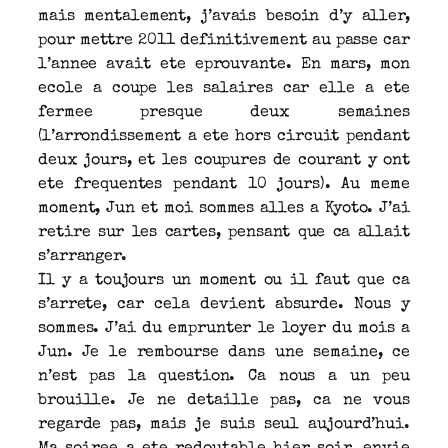
mais mentalement, j’avais besoin d’y aller,
pour mettre 2011 definitivement au passe car
l’annee avait ete eprouvante. En mars, mon
ecole a coupe les salaires car elle a ete
fermee presque deux semaines
(l’arrondissement a ete hors circuit pendant
deux jours, et les coupures de courant y ont
ete frequentes pendant 10 jours). Au meme
moment, Jun et moi sommes alles a Kyoto. J’ai
retire sur les cartes, pensant que ca allait
s’arranger.
Il y a toujours un moment ou il faut que ca
s’arrete, car cela devient absurde. Nous y
sommes. J’ai du emprunter le loyer du mois a
Jun. Je le rembourse dans une semaine, ce
n’est pas la question. Ca nous a un peu
brouille. Je ne detaille pas, ca ne vous
regarde pas, mais je suis seul aujourd’hui.