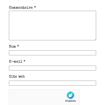
Commentaire
*
Nom
*
E-mail
*
Site web