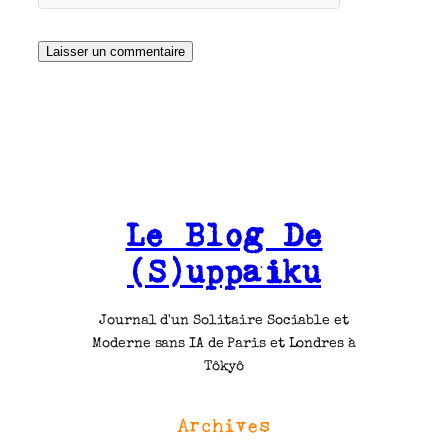
Le Blog De
(S)uppaiku
Journal d'un Solitaire Sociable et
Moderne sans IA de Paris et Londres à
Tôkyô
Archives