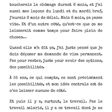
toucherais le chômage durant 6 mois, et j’ai
aussi mes leçons du lundi et du mardi bref,
j’aurais 6 mois de délai. Mais 6 mois, ça passe
vite. Et d’un autre côté, qu’est-ce que ça me
laisserait comme temps pour faire plein de
choses…
Quand elle m’a dit ça, j’ai juste pensé que je
dois déposer ma demande de visa permanent.
Pas pour rester, juste pour avoir des options,
des possibilités.
À 55 ans, ce qui compte, ce sont précisément
les possibilités, et mon idée centrale est de
n’en laisser aucune de côté.
Et puis il y a, surtout, le travail. Pas le
travail salarié, il y a ce travail dont je ne