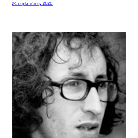
24 septembre, 2020