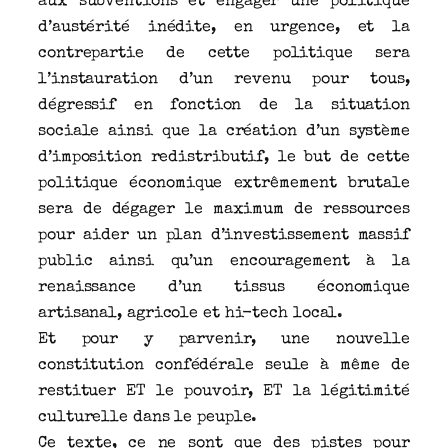
aux subventions et engager une politique
d’austérité inédite, en urgence, et la
contrepartie de cette politique sera
l’instauration d’un revenu pour tous,
dégressif en fonction de la situation
sociale ainsi que la création d’un système
d’imposition redistributif, le but de cette
politique économique extrêmement brutale
sera de dégager le maximum de ressources
pour aider un plan d’investissement massif
public ainsi qu’un encouragement à la
renaissance d’un tissus économique
artisanal, agricole et hi-tech local.
Et pour y parvenir, une nouvelle
constitution confédérale seule à même de
restituer ET le pouvoir, ET la légitimité
culturelle dans le peuple.
Ce texte, ce ne sont que des pistes pour