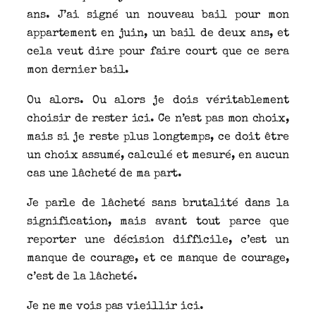
ans. J’ai signé un nouveau bail pour mon
appartement en juin, un bail de deux ans, et
cela veut dire pour faire court que ce sera
mon dernier bail.
Ou alors. Ou alors je dois véritablement
choisir de rester ici. Ce n’est pas mon choix,
mais si je reste plus longtemps, ce doit être
un choix assumé, calculé et mesuré, en aucun
cas une lâcheté de ma part.
Je parle de lâcheté sans brutalité dans la
signification, mais avant tout parce que
reporter une décision difficile, c’est un
manque de courage, et ce manque de courage,
c’est de la lâcheté.
Je ne me vois pas vieillir ici.