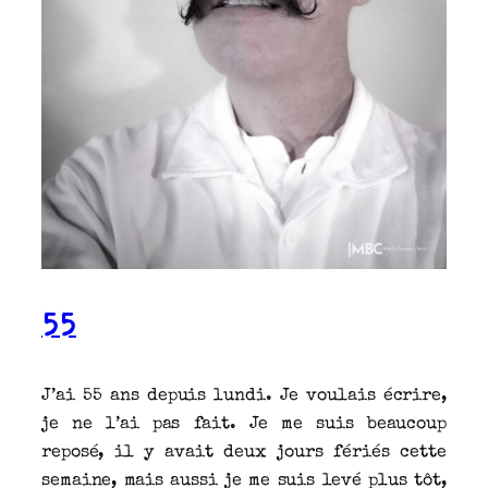
55
J’ai 55 ans depuis lundi. Je voulais écrire,
je ne l’ai pas fait. Je me suis beaucoup
reposé, il y avait deux jours fériés cette
semaine, mais aussi je me suis levé plus tôt,