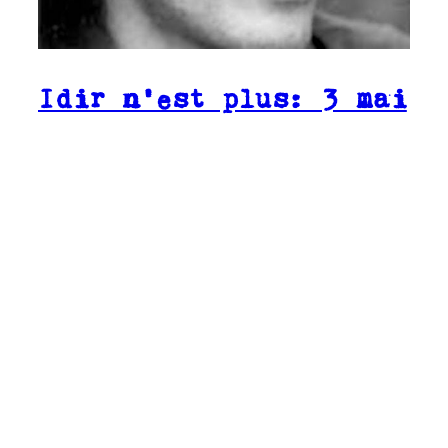
Idir n’est plus: 3 mai