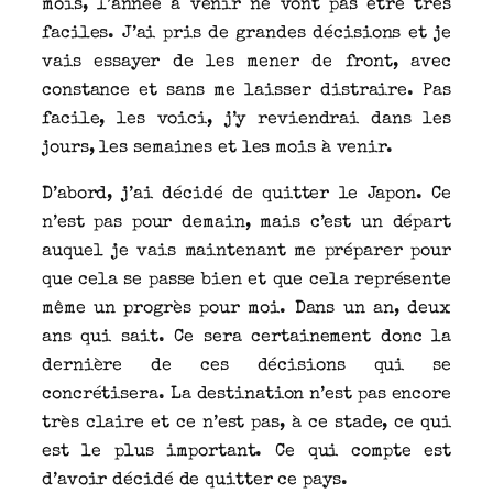
mois, l’année à venir ne vont pas être très
faciles. J’ai pris de grandes décisions et je
vais essayer de les mener de front, avec
constance et sans me laisser distraire. Pas
facile, les voici, j’y reviendrai dans les
jours, les semaines et les mois à venir.
D’abord, j’ai décidé de quitter le Japon. Ce
n’est pas pour demain, mais c’est un départ
auquel je vais maintenant me préparer pour
que cela se passe bien et que cela représente
même un progrès pour moi. Dans un an, deux
ans qui sait. Ce sera certainement donc la
dernière de ces décisions qui se
concrétisera. La destination n’est pas encore
très claire et ce n’est pas, à ce stade, ce qui
est le plus important. Ce qui compte est
d’avoir décidé de quitter ce pays.