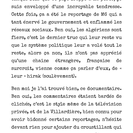
suis enveloppé d’une incroyable tendresse.
Cette fois, ça a été le reportage de M6 qui a
tant énervé le gouvernement et enflammé les
réseaux sociaux. Ben oui, les algériens sont
fiers, c’est le dernier truc qui leur reste vu
que le système politique leur a volé tout le
reste, alors ça non, ils n’ont pas apprécié
qu’une chaine étrangère, française de
surcroit, vienne comme ça parler d’eux, de «
leur » hirak (soulèvement).
Ben moi je l’ai trouvé bien, ce documentaire.
Ben oui, les commentaires étaient bardés de
clichés, c’est le style même de la télévision
privée, et de la Villardière, bien connu pour
avoir bidonné certains reportages, n’hésite
devant rien pour ajouter du croustillant qui