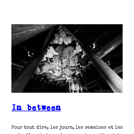
In between
Pour tout dire, les jours, les semaines et les