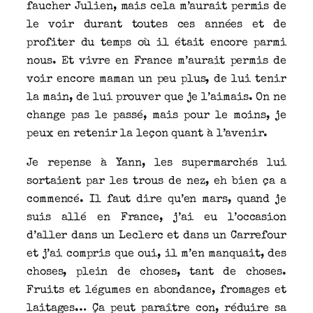
faucher Julien, mais cela m’aurait permis de
le voir durant toutes ces années et de
profiter du temps où il était encore parmi
nous. Et vivre en France m’aurait permis de
voir encore maman un peu plus, de lui tenir
la main, de lui prouver que je l’aimais. On ne
change pas le passé, mais pour le moins, je
peux en retenir la leçon quant à l’avenir.
Je repense à Yann, les supermarchés lui
sortaient par les trous de nez, eh bien ça a
commencé. Il faut dire qu’en mars, quand je
suis allé en France, j’ai eu l’occasion
d’aller dans un Leclerc et dans un Carrefour
et j’ai compris que oui, il m’en manquait, des
choses, plein de choses, tant de choses.
Fruits et légumes en abondance, fromages et
laitages… Ça peut paraître con, réduire sa