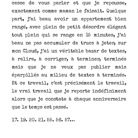
cesse de vous parler et que je repousse,
exactement comme maman le faisait. Quelque
part, j’ai beau avoir un appartement bien
rangé, avec plein de petit désordre élégant
tout plein qui se range en 15 minutes, j’ai
beau ne pas accumuler de trucs à jeter, sur
mon Cloud, j’ai un véritable bazar de textes,
à relire, à corriger, à terminer, terminés
mais que je ne veux pas publier mais
éparpillés au milieu de textes à terminés.
Et ce travail, c’est précisément le travail,
le vrai travail que je reporte indéfiniment
alors que je constate à chaque anniversaire
que le temps est passé.
17. 19. 20. 21. 55. 56. 57…