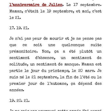
l’anniversaire de Julien
. Le 17 septembre.
Maman, c’était le 19 septembre, et moi, c’est
le 21.
17. 19. 21.
Je n’ai pas peur de mourir et je ne pense pas
que ce soit une quelconque suite
prémonitoire. Non, ça a été plutôt un
sentiment d’absence, un sentiment de
solitude, un sentiment de manque. Maman est
partie le jour du printemps, le 20 mars. Je
suis né le 21 septembre, la fin de l’été ou le
premier jour de l’automne, ça dépend des
années.
19. 20. 21.