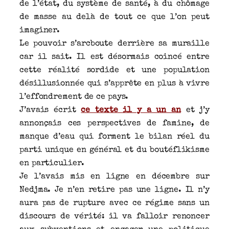
de l’état, du système de santé, à du chômage
de masse au delà de tout ce que l’on peut
imaginer.
Le pouvoir s’arcboute derrière sa muraille
car il sait. Il est désormais coincé entre
cette réalité sordide et une population
désillusionnée qui s’apprête en plus à vivre
l’effondrement de ce pays.
J’avais écrit
ce texte il y a un an
et j’y
annonçais ces perspectives de famine, de
manque d’eau qui forment le bilan réel du
parti unique en général et du boutéflikisme
en particulier.
Je l’avais mis en ligne en décembre sur
Nedjma. Je n’en retire pas une ligne. Il n’y
aura pas de rupture avec ce régime sans un
discours de vérité: il va falloir renoncer