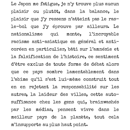
Le Japon me fatigue, je n’y trouve plus aucun
plaisir ou plutôt, dans la balance, le
plaisir que j’y ressens n’atteint pas le ras-
le-bol que j’y éprouve par ailleurs. Le
nationalisme qui monte, l’incroyable
racisme anti-asiatique en général et anti-
coréen en particulier, bâti sur l’amnésie et
la falsification de l’histoire, ce sentiment
d’être exclus de toute forme de débat alors
que ce pays sombre lamentablement dans
l’abîme qu’il s’est lui-même construit tout
en en rejetant la responsabilité sur les
autres, la laideur des villes, cette auto-
suffisance chez les gens qui, brainwashés
par les médias, pensent vivre dans le
meilleur pays de la planète, tout cela
m’insupporte au plus haut point.