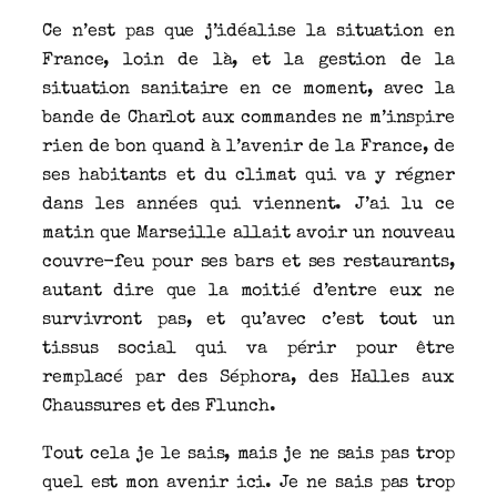
Ce n’est pas que j’idéalise la situation en
France, loin de là, et la gestion de la
situation sanitaire en ce moment, avec la
bande de Charlot aux commandes ne m’inspire
rien de bon quand à l’avenir de la France, de
ses habitants et du climat qui va y régner
dans les années qui viennent. J’ai lu ce
matin que Marseille allait avoir un nouveau
couvre-feu pour ses bars et ses restaurants,
autant dire que la moitié d’entre eux ne
survivront pas, et qu’avec c’est tout un
tissus social qui va périr pour être
remplacé par des Séphora, des Halles aux
Chaussures et des Flunch.
Tout cela je le sais, mais je ne sais pas trop
quel est mon avenir ici. Je ne sais pas trop