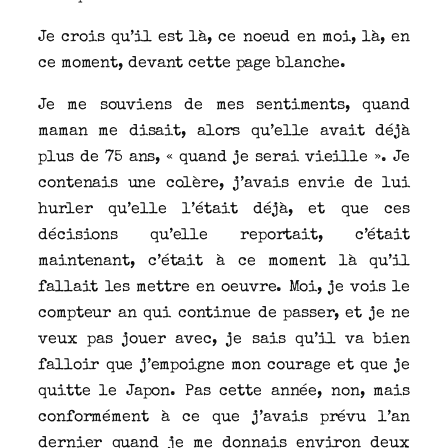
Je crois qu’il est là, ce noeud en moi, là, en
ce moment, devant cette page blanche.
Je me souviens de mes sentiments, quand
maman me disait, alors qu’elle avait déjà
plus de 75 ans, « quand je serai vieille ». Je
contenais une colère, j’avais envie de lui
hurler qu’elle l’était déjà, et que ces
décisions qu’elle reportait, c’était
maintenant, c’était à ce moment là qu’il
fallait les mettre en oeuvre. Moi, je vois le
compteur an qui continue de passer, et je ne
veux pas jouer avec, je sais qu’il va bien
falloir que j’empoigne mon courage et que je
quitte le Japon. Pas cette année, non, mais
conformément à ce que j’avais prévu l’an
dernier quand je me donnais environ deux