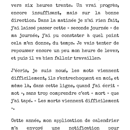
vers six heures trente. Un vrai progrès,
encore insuffisant, mais sur la bonne
direction. Dans la matinée je n’ai rien fait,
j’ai laissé passer cette « seconde journée » de
ma journée, j’ai pu constater à quel point
cela m’en donne, du temps. Je vais tenter de
repousser encore un peu mon heure de lever,
et puis il va bien falloir travailler.
J’écris, je suis noué, les mots viennent
difficilement, ils s’entrechoquent en moi, et
même là, dans cette ligne, quand j’ai écrit «
mot », sans trop comprendre c’est « mort » que
j’ai tapé. « Les morts viennent difficilement
».
Cette année, mon application de calendrier
m’a envoyé une notification pour