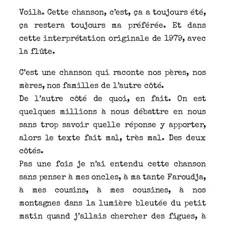
Voilà. Cette chanson, c’est, ça a toujours été,
ça restera toujours ma préférée. Et dans
cette interprétation originale de 1979, avec
la flûte.
C’est une chanson qui raconte nos pères, nos
mères, nos familles de l’autre côté.
De l’autre côté de quoi, en fait. On est
quelques millions à nous débattre en nous
sans trop savoir quelle réponse y apporter,
alors le texte fait mal, très mal. Des deux
côtés.
Pas une fois je n’ai entendu cette chanson
sans penser à mes oncles, à ma tante Faroudja,
à mes cousins, à mes cousines, à nos
montagnes dans la lumière bleutée du petit
matin quand j’allais chercher des figues, à