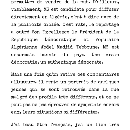
permettra de vendre de la pub. D’ailleurs,
visiblement, M6 est candidate pour diffuser
directement en Algérie, c’est à dire avec de
la publicité ciblée. C’est raté, le reportage
a outré Son Excellence le Président de la
République Démocratique et Populaire
Algérienne Abdel-Madjid Tebboune, M6 est
désormais bannie du pays. Une vraie
démocratie, un authentique démocrate.
Mais une fois qu’on retire ces commentaires
allumeurs, il reste un portrait de quelques
jeunes qui se sont retrouvés dans la rue
malgré des profils très différents, et on ne
peut pas ne pas éprouver de sympathie envers
eux, leurs situations si différentes.
J’ai beau être français, j’ai un lien très