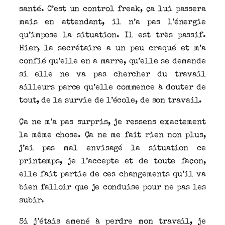
santé. C’est un control freak, ça lui passera
mais en attendant, il n’a pas l’énergie
qu’impose la situation. Il est très passif.
Hier, la secrétaire a un peu craqué et m’a
confié qu’elle en a marre, qu’elle se demande
si elle ne va pas chercher du travail
ailleurs parce qu’elle commence à douter de
tout, de la survie de l’école, de son travail.
Ça ne m’a pas surpris, je ressens exactement
la même chose. Ça ne me fait rien non plus,
j’ai pas mal envisagé la situation ce
printemps, je l’accepte et de toute façon,
elle fait partie de ces changements qu’il va
bien falloir que je conduise pour ne pas les
subir.
Si j’étais amené à perdre mon travail, je