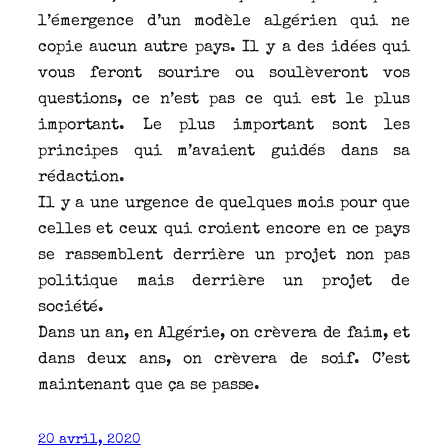
l’émergence d’un modèle algérien qui ne
copie aucun autre pays. Il y a des idées qui
vous feront sourire ou soulèveront vos
questions, ce n’est pas ce qui est le plus
important. Le plus important sont les
principes qui m’avaient guidés dans sa
rédaction.
Il y a une urgence de quelques mois pour que
celles et ceux qui croient encore en ce pays
se rassemblent derrière un projet non pas
politique mais derrière un projet de
société.
Dans un an, en Algérie, on crèvera de faim, et
dans deux ans, on crèvera de soif. C’est
maintenant que ça se passe.
20 avril, 2020