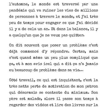
l’automne, le monde est traversé par une
pandémie qui va ruiner les vies de millions
de personnes à travers le monde, et j’ai très
peu de temps pour engager ce que j’ai décidé
il y a de cela un an. Et dans la balance, il y
a quelqu’un que je ne veux pas quitter.
On dit souvent que poser un problème c’est
déjà commencé d’y répondre. Certes, mais
c’est quand même un peu plus compliqué que
ça, et à mon avis icel qui a dit ça n’a jamais
eu beaucoup de problème dans sa vie…
Côté travail, ce qui est inquiétant, c’est la
très nette perte de motivation de mon patron
qui désormais se contente du minimum. Son
père est malade, alors il passe son temps à
regarder des vidéos et lire des livres sur la