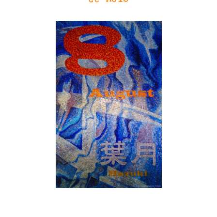
SN3J0011