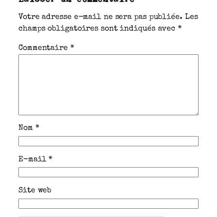
Votre adresse e-mail ne sera pas publiée.
Les
champs obligatoires sont indiqués avec
*
Commentaire
*
Nom
*
E-mail
*
Site web