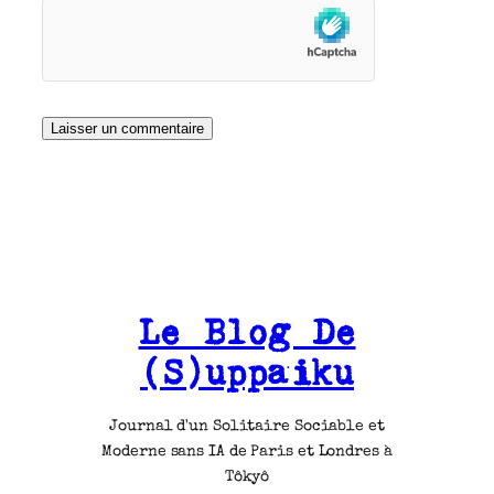
Le Blog De
(S)uppaiku
Journal d'un Solitaire Sociable et
Moderne sans IA de Paris et Londres à
Tôkyô