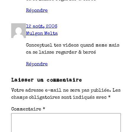
Répondre
12 août, 2006
Mulgon Melta
Conceptuel tes videos quand meme mais
ca se laisse regarder & bercé
Répondre
Laisser un commentaire
Votre adresse e-mail ne sera pas publiée.
Les
champs obligatoires sont indiqués avec
*
Commentaire
*