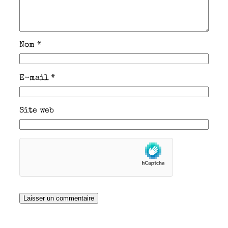
Nom
*
E-mail
*
Site web