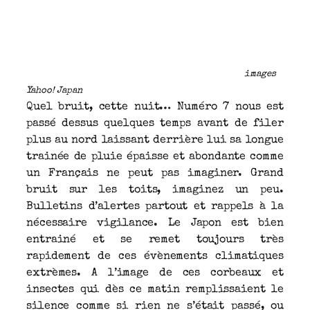
images
Yahoo! Japan
Quel bruit, cette nuit… Numéro 7 nous est
passé dessus quelques temps avant de filer
plus au nord laissant derrière lui sa longue
trainée de pluie épaisse et abondante comme
un Français ne peut pas imaginer. Grand
bruit sur les toits, imaginez un peu.
Bulletins d’alertes partout et rappels à la
nécessaire vigilance. Le Japon est bien
entrainé et se remet toujours très
rapidement de ces évènements climatiques
extrèmes. A l’image de ces corbeaux et
insectes qui dès ce matin remplissaient le
silence comme si rien ne s’était passé, ou