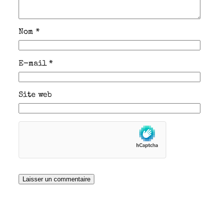
Nom
*
E-mail
*
Site web