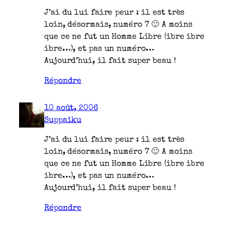
J’ai du lui faire peur : il est très
loin, désormais, numéro 7 🙂 A moins
que ce ne fut un Homme Libre (ibre ibre
ibre…), et pas un numéro…
Aujourd’hui, il fait super beau !
Répondre
10 août, 2006
Suppaiku
J’ai du lui faire peur : il est très
loin, désormais, numéro 7 🙂 A moins
que ce ne fut un Homme Libre (ibre ibre
ibre…), et pas un numéro…
Aujourd’hui, il fait super beau !
Répondre