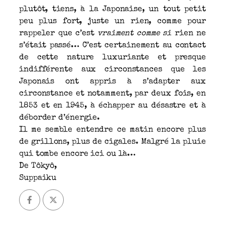
plutôt, tiens, à la Japonaise, un tout petit
peu plus fort, juste un rien, comme pour
rappeler que c’est
vraiment comme si
rien ne
s’était passé… C’est certainement au contact
de cette nature luxuriante et presque
indifférente aux circonstances que les
Japonais ont appris à s’adapter aux
circonstance et notamment, par deux fois, en
1853 et en 1945, à échapper au désastre et à
déborder d’énergie.
Il me semble entendre ce matin encore plus
de grillons, plus de cigales. Malgré la pluie
qui tombe encore ici ou là…
De Tôkyô,
Suppaiku