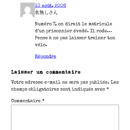
10 août, 2006
名無しさん
Numéro 7, on dirait le matricule
d’un prisonnier évadé. Il rode…
Pense à ne pas laisser trainer ton
vélo.
Répondre
Laisser un commentaire
Votre adresse e-mail ne sera pas publiée.
Les
champs obligatoires sont indiqués avec
*
Commentaire
*