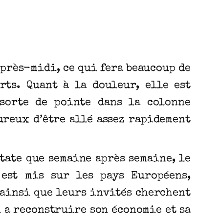
près-midi, ce qui fera beaucoup de
rts. Quant à la douleur, elle est
 sorte de pointe dans la colonne
ureux d’être allé assez rapidement
state que semaine après semaine, le
 est mis sur les pays Européens,
 ainsi que leurs invités cherchent
n a reconstruire son économie et sa