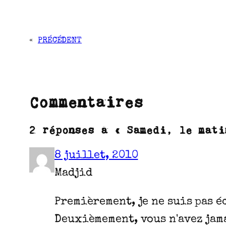
«
PRÉCÉDENT
Commentaires
2 réponses à « Samedi, le mati
8 juillet, 2010
Madjid
Premièrement, je ne suis pas 
Deuxièmement, vous n'avez jama