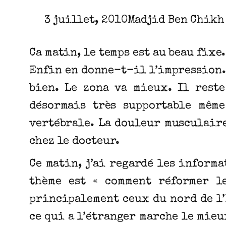
3 juillet, 2010
Madjid Ben Chikh
Ca matin, le temps est au beau fixe.
Enfin en donne-t-il l’impression…
bien. Le zona va mieux. Il reste
désormais très supportable même
vertébrale. La douleur musculaire
chez le docteur.
Ce matin, j’ai regardé les informa
thème est « comment réformer le
principalement ceux du nord de l’
ce qui a l’étranger marche le mieu