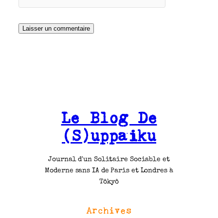
Le Blog De
(S)uppaiku
Journal d'un Solitaire Sociable et
Moderne sans IA de Paris et Londres à
Tôkyô
Archives