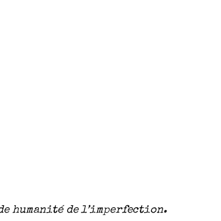
nde humanité de l’imperfection.