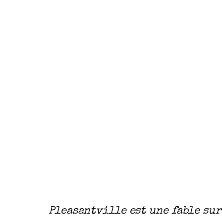
Pleasantville est une fable sur