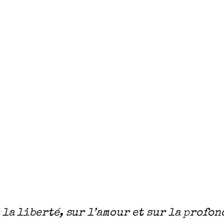
 la liberté, sur l’amour et sur la profo