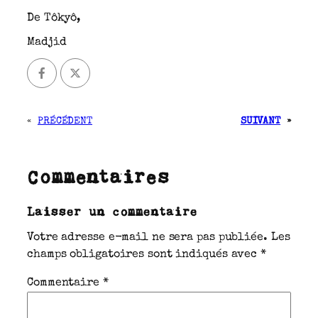
De Tôkyô,
Madjid
«
PRÉCÉDENT
SUIVANT
»
Commentaires
Laisser un commentaire
Votre adresse e-mail ne sera pas publiée.
Les
champs obligatoires sont indiqués avec
*
Commentaire
*