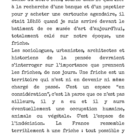
à la recherche d’une banque et d’un papetier
pour y acheter une cartouche agendaire, il
était 18h55 quand je suis arrivé devant le
batiment de ce musée d’art d’aujourd’hui,
totalement calé sur notre époque, une
friche.
Les sociologues, urbanistes, architectes et
historiens de la pensée devraient
s’interroger sur l’importance que prennent
les friches, de nos jours. Une friche est un
territoire qui n’est ni en devenir ni même
chargé de passé. C’est un espace “en
considération”, c’est là parce que ce n’est pas
ailleurs, il y a eu et il y aura
éventuellement une occupation humaine,
animale ou végétale. C’est l’espace de
l’indécision. La France ressemble
terriblement à une friche : tout possible y