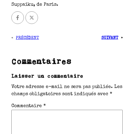
Suppaiku, de Paris.
«
PRÉCÉDENT
SUIVANT
»
Commentaires
Laisser un commentaire
Votre adresse e-mail ne sera pas publiée.
Les
champs obligatoires sont indiqués avec
*
Commentaire
*