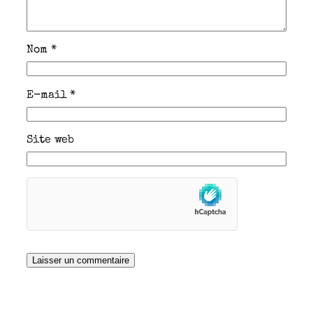
Nom
*
E-mail
*
Site web