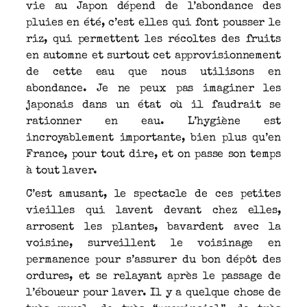
vie au Japon dépend de l’abondance des
pluies en été, c’est elles qui font pousser le
riz, qui permettent les récoltes des fruits
en automne et surtout cet approvisionnement
de cette eau que nous utilisons en
abondance. Je ne peux pas imaginer les
japonais dans un état où il faudrait se
rationner en eau. L’hygiène est
incroyablement importante, bien plus qu’en
France, pour tout dire, et on passe son temps
à tout laver.
C’est amusant, le spectacle de ces petites
vieilles qui lavent devant chez elles,
arrosent les plantes, bavardent avec la
voisine, surveillent le voisinage en
permanence pour s’assurer du bon dépôt des
ordures, et se relayant après le passage de
l’éboueur pour laver. Il y a quelque chose de