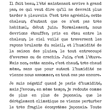
Il fait beau, l’été maintenant arrive à grand
pas, ce qui veut dire qu’il ne devrait plus
tarder à pleuvoir. C’est très agréable, cette
chaleur, d’autant que ce n’est pas très
habituel, début juin. Normalement, nous
devrions étouffer, pris en étau entre la
chaleur, le ciel voilé que traversent les
rayons brulants du soleil, et l’humidité de
la saison des pluies, le tout entrecoupé
d’averses ou de crachin. Juin, c’est l’étuve.
Mais non, cette année, c’est chaud, très chaud
même, sans que pour autant l’humidité ne
vienne nous assommer, en tout cas pas encore.
Je suis négatif quand je parle d’humidité,
mais j’avoue, en même temps, je redoute comme
de plus en plus de japonais, que le
dérèglement climatique ne vienne perturber
le très fragile écosystème japonais. Toute