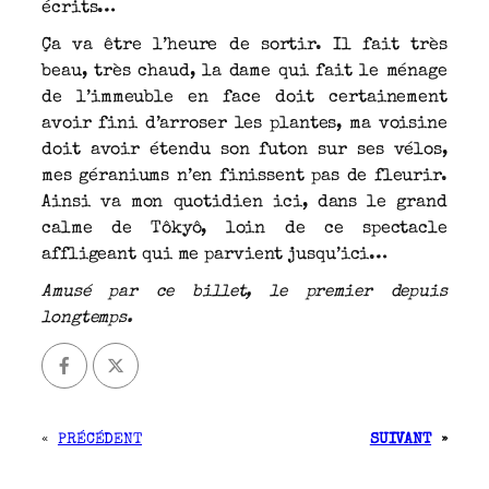
écrits…
Ça va être l’heure de sortir. Il fait très
beau, très chaud, la dame qui fait le ménage
de l’immeuble en face doit certainement
avoir fini d’arroser les plantes, ma voisine
doit avoir étendu son futon sur ses vélos,
mes géraniums n’en finissent pas de fleurir.
Ainsi va mon quotidien ici, dans le grand
calme de Tôkyô, loin de ce spectacle
affligeant qui me parvient jusqu’ici…
Amusé par ce billet, le premier depuis
longtemps.
«
PRÉCÉDENT
SUIVANT
»