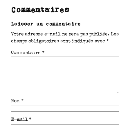
Commentaires
Laisser un commentaire
Votre adresse e-mail ne sera pas publiée.
Les
champs obligatoires sont indiqués avec
*
Commentaire
*
Nom
*
E-mail
*