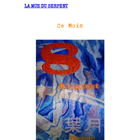
LA MUE DU SERPENT
Ce Mois