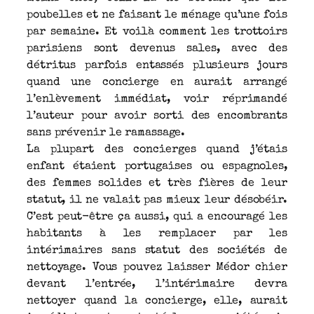
poubelles et ne faisant le ménage qu’une fois
par semaine. Et voilà comment les trottoirs
parisiens sont devenus sales, avec des
détritus parfois entassés plusieurs jours
quand une concierge en aurait arrangé
l’enlèvement immédiat, voir réprimandé
l’auteur pour avoir sorti des encombrants
sans prévenir le ramassage.
La plupart des concierges quand j’étais
enfant étaient portugaises ou espagnoles,
des femmes solides et très fières de leur
statut, il ne valait pas mieux leur désobéir.
C’est peut-être ça aussi, qui a encouragé les
habitants à les remplacer par les
intérimaires sans statut des sociétés de
nettoyage. Vous pouvez laisser Médor chier
devant l’entrée, l’intérimaire devra
nettoyer quand la concierge, elle, aurait