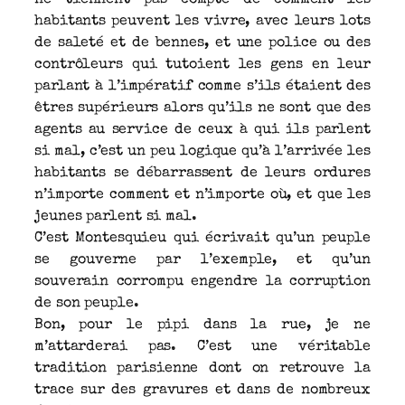
habitants peuvent les vivre, avec leurs lots
de saleté et de bennes, et une police ou des
contrôleurs qui tutoient les gens en leur
parlant à l’impératif comme s’ils étaient des
êtres supérieurs alors qu’ils ne sont que des
agents au service de ceux à qui ils parlent
si mal, c’est un peu logique qu’à l’arrivée les
habitants se débarrassent de leurs ordures
n’importe comment et n’importe où, et que les
jeunes parlent si mal.
C’est Montesquieu qui écrivait qu’un peuple
se gouverne par l’exemple, et qu’un
souverain corrompu engendre la corruption
de son peuple.
Bon, pour le pipi dans la rue, je ne
m’attarderai pas. C’est une véritable
tradition parisienne dont on retrouve la
trace sur des gravures et dans de nombreux