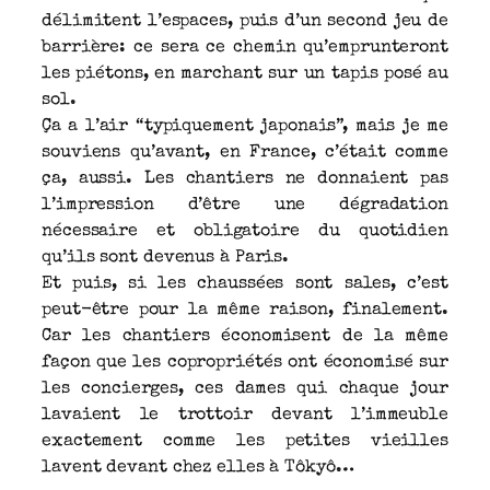
délimitent l’espaces, puis d’un second jeu de
barrière: ce sera ce chemin qu’emprunteront
les piétons, en marchant sur un tapis posé au
sol.
Ça a l’air “typiquement japonais”, mais je me
souviens qu’avant, en France, c’était comme
ça, aussi. Les chantiers ne donnaient pas
l’impression d’être une dégradation
nécessaire et obligatoire du quotidien
qu’ils sont devenus à Paris.
Et puis, si les chaussées sont sales, c’est
peut-être pour la même raison, finalement.
Car les chantiers économisent de la même
façon que les copropriétés ont économisé sur
les concierges, ces dames qui chaque jour
lavaient le trottoir devant l’immeuble
exactement comme les petites vieilles
lavent devant chez elles à Tôkyô…