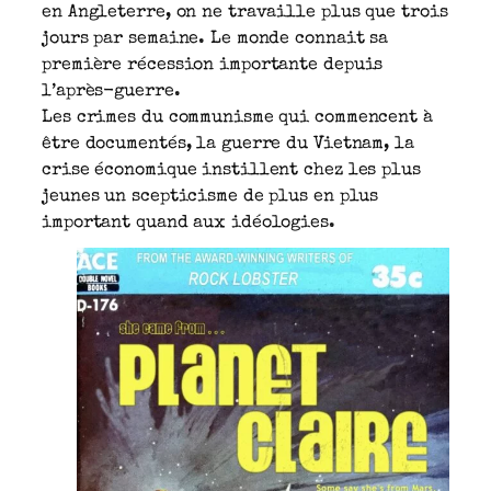
en Angleterre, on ne travaille plus que trois
jours par semaine. Le monde connait sa
première récession importante depuis
l’après-guerre.
Les crimes du communisme qui commencent à
être documentés, la guerre du Vietnam, la
crise économique instillent chez les plus
jeunes un scepticisme de plus en plus
important quand aux idéologies.