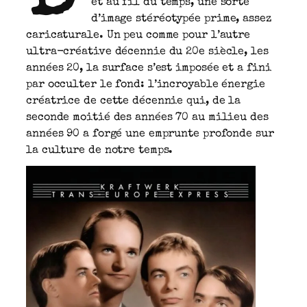
et au fil du temps, une sorte
d’image stéréotypée prime, assez
caricaturale. Un peu comme pour l’autre
ultra-créative décennie du 20e siècle, les
années 20, la surface s’est imposée et a fini
par occulter le fond: l’incroyable énergie
créatrice de cette décennie qui, de la
seconde moitié des années 70 au milieu des
années 90 a forgé une emprunte profonde sur
la culture de notre temps.