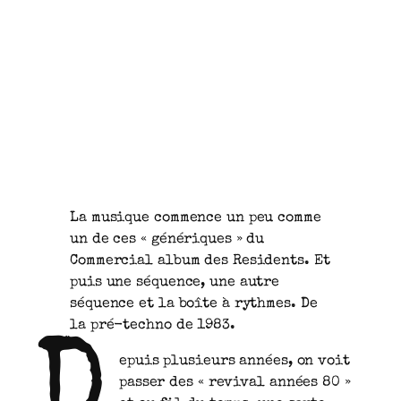
La musique commence un peu comme
un de ces « génériques » du
Commercial album des Residents. Et
puis une séquence, une autre
séquence et la boîte à rythmes. De
la pré-techno de 1983.
D
epuis plusieurs années, on voit
passer des « revival années 80 »