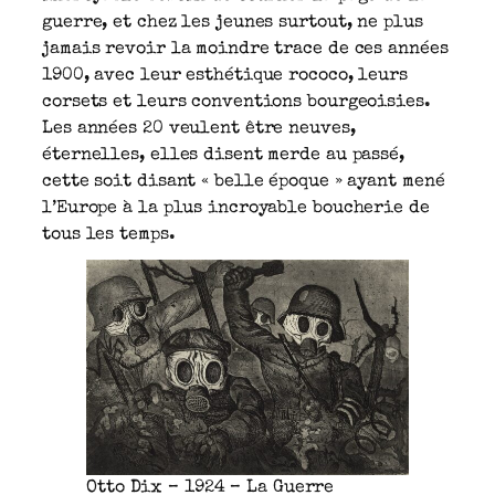
guerre, et chez les jeunes surtout, ne plus
jamais revoir la moindre trace de ces années
1900, avec leur esthétique rococo, leurs
corsets et leurs conventions bourgeoisies.
Les années 20 veulent être neuves,
éternelles, elles disent merde au passé,
cette soit disant « belle époque » ayant mené
l’Europe à la plus incroyable boucherie de
tous les temps.
Otto Dix – 1924 – La Guerre