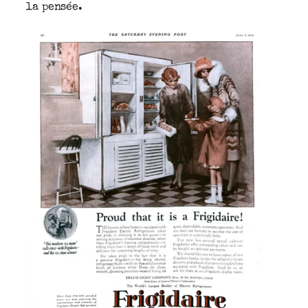
la pensée.