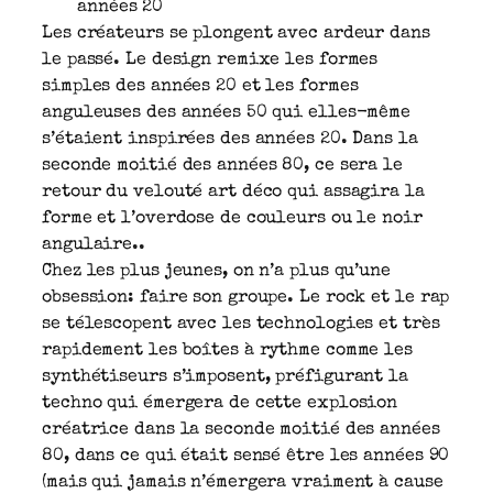
années 20
Les créateurs se plongent avec ardeur dans
le passé. Le design remixe les formes
simples des années 20 et les formes
anguleuses des années 50 qui elles-même
s’étaient inspirées des années 20. Dans la
seconde moitié des années 80, ce sera le
retour du velouté art déco qui assagira la
forme et l’overdose de couleurs ou le noir
angulaire..
Chez les plus jeunes, on n’a plus qu’une
obsession: faire son groupe. Le rock et le rap
se télescopent avec les technologies et très
rapidement les boîtes à rythme comme les
synthétiseurs s’imposent, préfigurant la
techno qui émergera de cette explosion
créatrice dans la seconde moitié des années
80, dans ce qui était sensé être les années 90
(mais qui jamais n’émergera vraiment à cause