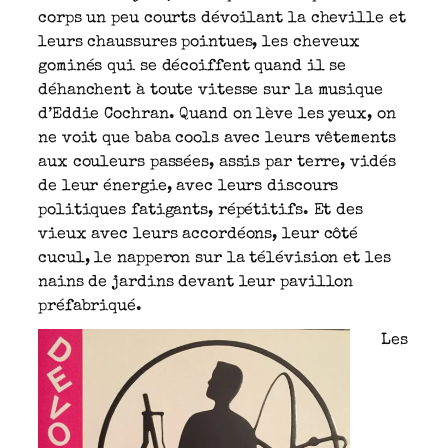
corps un peu courts dévoilant la cheville et
leurs chaussures pointues, les cheveux
gominés qui se décoiffent quand il se
déhanchent à toute vitesse sur la musique
d’Eddie Cochran. Quand on lève les yeux, on
ne voit que baba cools avec leurs vêtements
aux couleurs passées, assis par terre, vidés
de leur énergie, avec leurs discours
politiques fatigants, répétitifs. Et des
vieux avec leurs accordéons, leur côté
cucul, le napperon sur la télévision et les
nains de jardins devant leur pavillon
préfabriqué.
Les