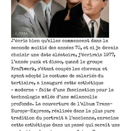
J’écris bien qu’elles commencent dans la
seconde moitié des années 70, et si je devais
choisir une date aléatoire, j’écrirais 1977,
l’année punk et disco, quand le groupe
Kraftwerk, s’étant coupés les cheveux et
ayant adopté le costume de salariés du
tertiaire, a inauguré cette esthétique
« moderne » faite d’une fascination pour la
technologie mêlée d’une mélancolie
profonde. La couverture de l’album Trans-
Europe-Express, réalisée dans la plus pure
tradition du portrait à l’ancienne, enracine
cette esthétique dans un passé qui serait une