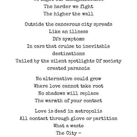
The harder we fight
The higher the wall
Outside the cancerous city spreads
Like an illness
It’s symptoms
In cars that cruise to inevitable
destinations
Tailed by the silent spotlights Of society
created paranoia
No alternative could grow
Where love cannot take root
No shadows will replace
The warmth of your contact
Love is dead in metropolis
All contact through glove or partition
What a waste
The City –