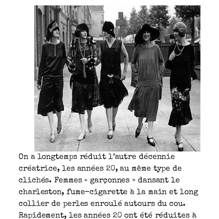
On a longtemps réduit l’autre décennie
créatrice, les années 20, au même type de
clichés. Femmes « garçonnes » dansant le
charleston, fume-cigarette à la main et long
collier de perles enroulé autours du cou.
Rapidement, les années 20 ont été réduites à