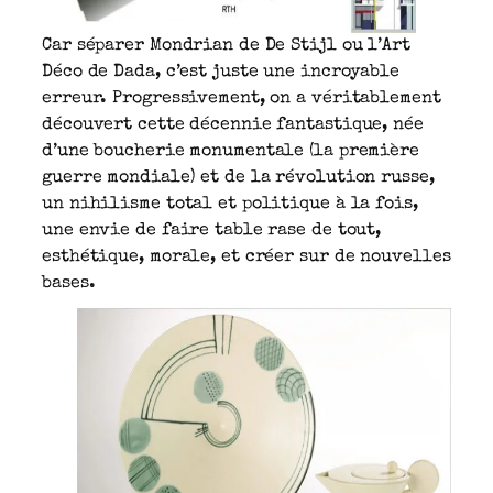
Car séparer Mondrian de De Stijl ou l’Art
Déco de Dada, c’est juste une incroyable
erreur. Progressivement, on a véritablement
découvert cette décennie fantastique, née
d’une boucherie monumentale (la première
guerre mondiale) et de la révolution russe,
un nihilisme total et politique à la fois,
une envie de faire table rase de tout,
esthétique, morale, et créer sur de nouvelles
bases.