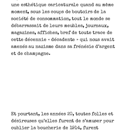
une esthétique caricaturale quand au même
moment, sous les coups de boutoirs de la
société de consommation, tout le monde se
débarrassait de leurs meubles, journaux,
magazines, affiches, bref de toute trace de
cette décennie « décadente » qui nous avait
amenés au nazisme dans sa frénésie d’argent
et de champagne.
Et pourtant, les années 20, toutes folles et
désireuses qu’elles furent de s’amuser pour
oublier la boucherie de 1914, furent