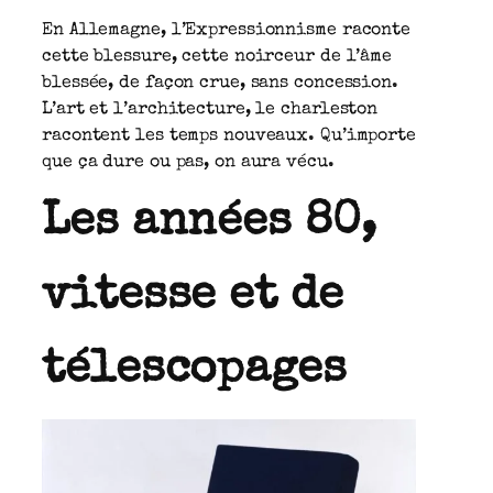
En Allemagne, l’Expressionnisme raconte
cette blessure, cette noirceur de l’âme
blessée, de façon crue, sans concession.
L’art et l’architecture, le charleston
racontent les temps nouveaux. Qu’importe
que ça dure ou pas, on aura vécu.
Les années 80,
vitesse et de
télescopages