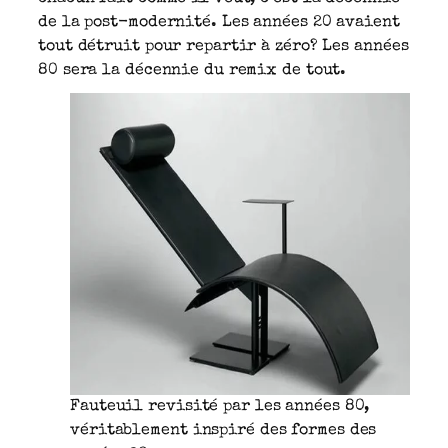
de la post-modernité. Les années 20 avaient
tout détruit pour repartir à zéro? Les années
80 sera la décennie du remix de tout.
Fauteuil revisité par les années 80,
véritablement inspiré des formes des