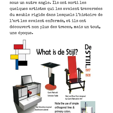
sous un autre angle. Ils ont sorti les
quelques artistes qui les avaient traversées
du meuble rigide dans lesquels l’histoire de
l’art les avaient enfermés, et ils ont
découvert non plus des traces, mais un tout,
une époque.