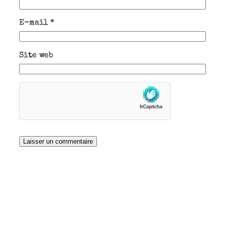
E-mail
*
Site web