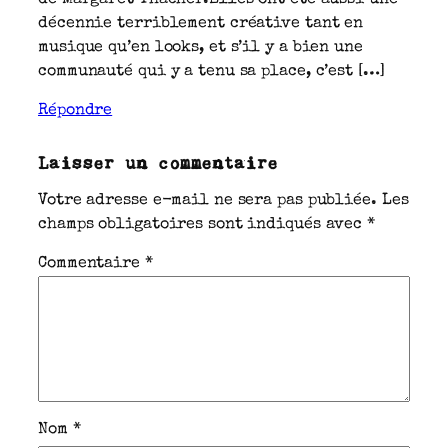
décennie terriblement créative tant en
musique qu’en looks, et s’il y a bien une
communauté qui y a tenu sa place, c’est […]
Répondre
Laisser un commentaire
Votre adresse e-mail ne sera pas publiée.
Les
champs obligatoires sont indiqués avec
*
Commentaire
*
Nom
*