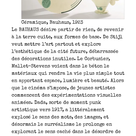
Céramique, Bauhaus, 1923
Le BAUHAUS désire partir de rien, de revenir
à la terre cuite, aux formes de base. De Stijl
veut mettre l’art partout et explore
l’esthétique de la cité future, débarrassée
des décorations inutiles. Le Corbusier,
Mallet-Stevens voient dans le béton le
matériaux qui rendra la vie plus simple tout
en apportant espace, lumière et beauté. Alors
que le cinéma s’impose, de jeunes artistes
commencent des expérimentations visuelles
animées. Dada, sorte de moment punk
artistique vers 1917, a littéralement
explosé le sens des mots, des images, et
désormais le surréalisme le prolonge en
explorant le sens caché dans le désordre de