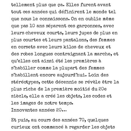
tellement plus que ça. Elles furent avant
tout ces années qui définirent le monde tel
que nous le connaissons. On en oublie même
que pas 10 ans séparent ces garçonnes, avec
leurs cheveux courts, leurs jupes de plus en
plus courtes et leurs pantalons, des femmes
en corsets avec leurs kilos de cheveux et
des robes longues contraignant la marche, et
qu’elles ont ainsi été les premières à
s’habiller comme la plupart des femmes
s’habillent encore aujourd’hui. Loin des
stéréotypes, cette décennie se révèle être la
plus riche de la première moitié du 20e
siècle, elle a créé les objets, les codes et
les images de notre temps.
Innovantes années 20…
Et puis, au cours des années 70, quelques
curieux ont commencé à regarder les objets