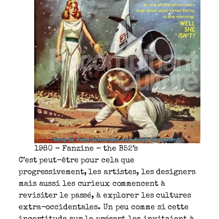
1980 – Fanzine – the B52’s
C’est peut-être pour cela que
progressivement, les artistes, les designers
mais aussi les curieux commencent à
revisiter le passé, à explorer les cultures
extra-occidentales. Un peu comme si cette