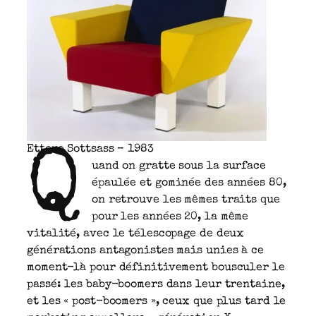
Ettore Sottsass – 1983
Q
uand on gratte sous la surface
épaulée et gominée des années 80,
on retrouve les mêmes traits que
pour les années 20, la même
vitalité, avec le télescopage de deux
générations antagonistes mais unies à ce
moment-là pour définitivement bousculer le
passé: les baby-boomers dans leur trentaine,
et les « post-boomers », ceux que plus tard le