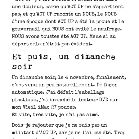
une douleur, parce qu’ACT UP ne s’appartient
pas, et qu’ACT UP raconte un NOUS, le NOUS
d’une époque dont ACT UP a été la proue et le
gouvernail qui NOUS ont évité le naufrage.
NOUS avons toustes été ACT UP. Même si au
départ cela n’était pas évident.
Et puis, un dimanche
soir
Un dimanche soir, le 4 novembre, finalement,
c’est venu un peu naturellement. De façon
automatique. J’ai défait l’emballage
plastique, j’ai branché le lecteur DVD sur
mon Vieil iMac 27 pouces.
Et vite, très vite, je n’ai pas aimé.
Dois-je rajouter que je ne suis pas un
militant d’ACT UP, car je ne l’ai pas été. Trop