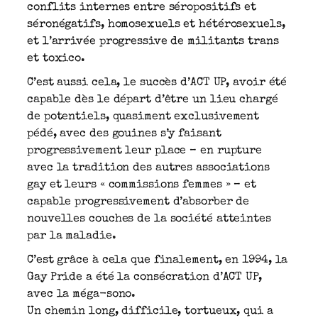
conflits internes entre séropositifs et
séronégatifs, homosexuels et hétérosexuels,
et l’arrivée progressive de militants trans
et toxico.
C’est aussi cela, le succès d’ACT UP, avoir été
capable dès le départ d’être un lieu chargé
de potentiels, quasiment exclusivement
pédé, avec des gouines s’y faisant
progressivement leur place – en rupture
avec la tradition des autres associations
gay et leurs « commissions femmes » – et
capable progressivement d’absorber de
nouvelles couches de la société atteintes
par la maladie.
C’est grâce à cela que finalement, en 1994, la
Gay Pride a été la consécration d’ACT UP,
avec la méga-sono.
Un chemin long, difficile, tortueux, qui a