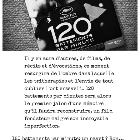
Il y en aura d’autres, de films, de
récits et d’évocations, ce moment
resurgira de l’ombre dans laquelle
les trithérapies et l’envie de tout
oublier l’ont enseveli. 120
battements par minutes sera alors
le premier jalon d’une mémoire
qu’il faudra reconstruire, un film
fondateur malgré son incroyable
imperfection.
120 battements par minute: un navet ? Bon…