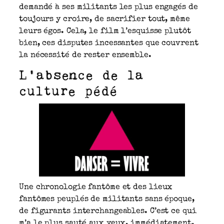
demandé à ses militants les plus engagés de
toujours y croire, de sacrifier tout, même
leurs égos. Cela, le film l’esquisse plutôt
bien, ces disputes incessantes que couvrent
la nécessité de rester ensemble.
L’absence de la
culture pédé
Une chronologie fantôme et des lieux
fantômes peuplés de militants sans époque,
de figurants interchangeables. C’est ce qui
m’a le plus sauté aux yeux, immédiatement.