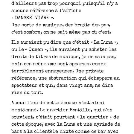
d’ailleurs pas trop pourquoi puisqu’il n’y a
aucune référence à l’affiche
« DANSER=VIVRE ».
Une sorte de musique, des bruits des pas,
c’est sombre, on ne sait même pas où c’est.
Ils auraient pu dire que c’était « La Luna »,
ou le « Queen », ils auraient pu acheter les
droits de titres de musique, je ne sais pas,
mais ces scènes me sont apparues comme
terriblement ennuyeuses. Une private
référence, une abstraction qui échappera au
spectateur et qui, dans vingt ans, ne dira
rien du tout.
Aucun lieu de cette époque n’est ainsi
mentionné. Le quartier Bastille, qui s’en
souvient, c’était pourtant « le quartier » de
cette époque, avec la Luna et une myriade de
bars à la clientèle mixte comme ce bar avec