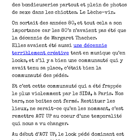
des bondieuseries partout et plein de photos
de sexe dans les chiottes. Le Lèche-vin.
On sortait des années 80, et tout cela a son
importance car les 80’s n’avaient pas été que
la décennie de Margaret Thacher.
Elles avaient été aussi
une décennie
terriblement créative
tant en musique qu’en
looks, et s’il y a bien une communauté qui y
avait tenu sa place, c’était bien la
communauté des pédés.
Et c’est cette communauté qui a été frappée
le plus violemment par le SIDA, à Paris. Nos
bars, nos boîtes ont fermé. Restituer les
lieux, ne serait-ce qu’en les nommant, c’est
remettre ACT UP au coeur d’une temporalité
qui nous a vu changer.
Au début d’ACT UP, le look pédé dominant est