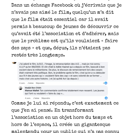
Dans un échange Facebook où j’écrivais que je
n’avais pas aimé le film, quelqu’un m’a dit
que le film était essentiel car il avait
permis à beaucoup de jeunes de découvrir ce
qu’avait été l’association et d’adhérer, mais
que le problème est qu’ils voulaient « faire
des zaps » et que, déçus, ils n’étaient pas
restés très longtemps.
Comme je lui ai répondu, c’est exactement ce
que j’en ai pensé. En transformant
l’association en un objet hors du temps et
hors de l’espace, il créée un gigantesque
malentendu pour un public qui n’a pas connu