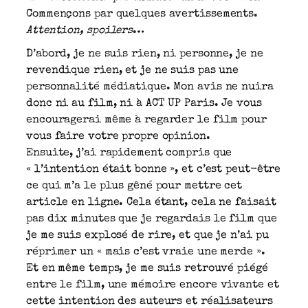
Commençons par quelques avertissements.
Attention, spoilers
…
D’abord, je ne suis rien, ni personne, je ne
revendique rien, et je ne suis pas une
personnalité médiatique. Mon avis ne nuira
donc ni au film, ni à ACT UP Paris. Je vous
encouragerai même à regarder le film pour
vous faire votre propre opinion.
Ensuite, j’ai rapidement compris que
« l’intention était bonne », et c’est peut-être
ce qui m’a le plus gêné pour mettre cet
article en ligne. Cela étant, cela ne faisait
pas dix minutes que je regardais le film que
je me suis explosé de rire, et que je n’ai pu
réprimer un « mais c’est vraie une merde ».
Et en même temps, je me suis retrouvé piégé
entre le film, une mémoire encore vivante et
cette intention des auteurs et réalisateurs