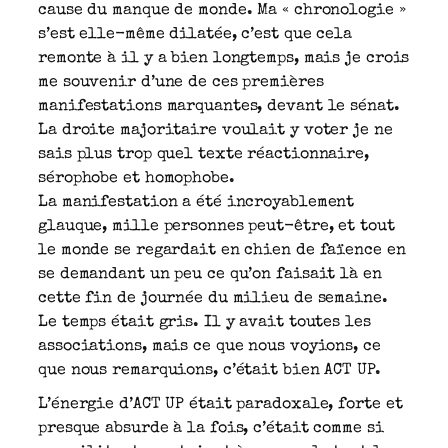
cause du manque de monde. Ma « chronologie »
s’est elle-même dilatée, c’est que cela
remonte à il y a bien longtemps, mais je crois
me souvenir d’une de ces premières
manifestations marquantes, devant le sénat.
La droite majoritaire voulait y voter je ne
sais plus trop quel texte réactionnaire,
sérophobe et homophobe.
La manifestation a été incroyablement
glauque, mille personnes peut-être, et tout
le monde se regardait en chien de faïence en
se demandant un peu ce qu’on faisait là en
cette fin de journée du milieu de semaine.
Le temps était gris. Il y avait toutes les
associations, mais ce que nous voyions, ce
que nous remarquions, c’était bien ACT UP.
L’énergie d’ACT UP était paradoxale, forte et
presque absurde à la fois, c’était comme si