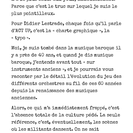
Parce que c’est le truc sur lequel je suis le
plus pointilleux.
Pour Didier Lestrade, chaque fois qu’il parle
d’ACT UP, c’est la « charte graphique », la
« typo ».
Moi, je suis tombé dans la musique baroque il
y a près de 40 ans, et quand je dis musique
baroque, j’entends avant tout « sur
instruments anciens », et je pourrais vous
raconter par le détail l’évolution du jeu des
différents orchestres au fil de ces 60 années
depuis la renaissance des musiques
anciennes.
Alors, ce qui m’a immédiatement frappé, c’est
l’absence totale de la culture pédé. La seule
référence, c’est, éventuellement, les scènes
où les militants dansent. On ne sait