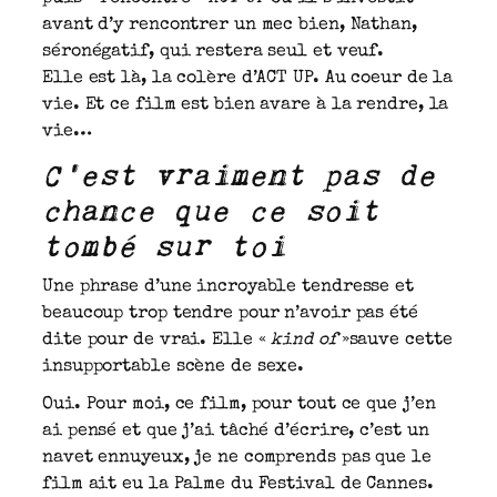
avant d’y rencontrer un mec bien, Nathan,
séronégatif, qui restera seul et veuf.
Elle est là, la colère d’ACT UP. Au coeur de la
vie. Et ce film est bien avare à la rendre, la
vie…
C’est vraiment pas de
chance que ce soit
tombé sur toi
Une phrase d’une incroyable tendresse et
beaucoup trop tendre pour n’avoir pas été
dite pour de vrai. Elle «
kind of
»sauve cette
insupportable scène de sexe.
Oui. Pour moi, ce film, pour tout ce que j’en
ai pensé et que j’ai tâché d’écrire, c’est un
navet ennuyeux, je ne comprends pas que le
film ait eu la Palme du Festival de Cannes.