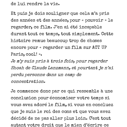
de lui rendre la vie.
Et puis je dois souligner que cela m’a pris
des années et des années, pour « pouvoir » le
regarder, ce film. J’en ai été incapable
durant tout ce temps, tout simplement. Cette
histoire remue beaucoup trop de choses
encore pour « regarder un film sur ACT UP
Paris, cool! ».
Je m’y suis pris à trois fois, pour regarder
Shoah de Claude Lanzmann, et pourtant je n’ai
perdu personne dans un camp de
concentration.
Je commence donc par ce qui ressemble à une
conclusion pour économiser votre temps si
vous avez adoré le film, si vous en concluez
que je suis le roi des cons et que vous avez
décidé de ne pas aller plus loin. C’est tout
autant votre droit que le mien d’écrire ce