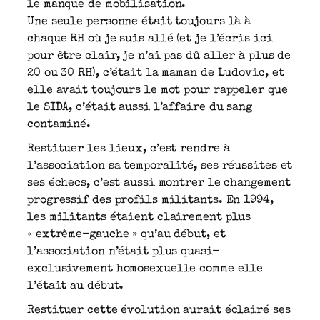
le manque de mobilisation.
Une seule personne était toujours là à
chaque RH où je suis allé (et je l’écris ici
pour être clair, je n’ai pas dû aller à plus de
20 ou 30 RH), c’était la maman de Ludovic, et
elle avait toujours le mot pour rappeler que
le SIDA, c’était aussi l’affaire du sang
contaminé.
Restituer les lieux, c’est rendre à
l’association sa temporalité, ses réussites et
ses échecs, c’est aussi montrer le changement
progressif des profils militants. En 1994,
les militants étaient clairement plus
« extrême-gauche » qu’au début, et
l’association n’était plus quasi-
exclusivement homosexuelle comme elle
l’était au début.
Restituer cette évolution aurait éclairé ses