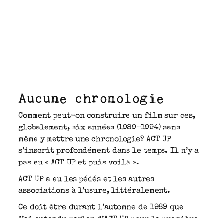
Aucune chronologie
Comment peut-on construire un film sur ces,
globalement, six années (1989-1994) sans
même y mettre une chronologie? ACT UP
s’inscrit profondément dans le temps. Il n’y a
pas eu « ACT UP et puis voilà ».
ACT UP a eu les pédés et les autres
associations à l’usure, littéralement.
Ce doit être durant l’automne de 1989 que