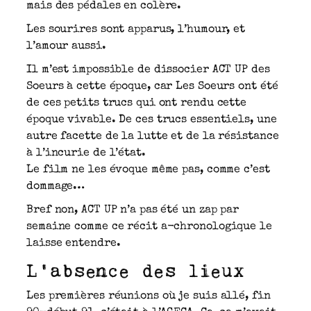
mais des pédales en colère.
Les sourires sont apparus, l’humour, et
l’amour aussi.
Il m’est impossible de dissocier ACT UP des
Soeurs à cette époque, car Les Soeurs ont été
de ces petits trucs qui ont rendu cette
époque vivable. De ces trucs essentiels, une
autre facette de la lutte et de la résistance
à l’incurie de l’état.
Le film ne les évoque même pas, comme c’est
dommage…
Bref non, ACT UP n’a pas été un zap par
semaine comme ce récit a-chronologique le
laisse entendre.
L’absence des lieux
Les premières réunions où je suis allé, fin