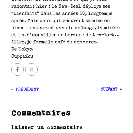
racontais hier : le New-Deal déploya ses
“bienfaits” dans les années 50, longtemps
après. Mais ceux qui vécurent sa mise en
place le vécurent dans le chômage, la misère
et les bidonvilles en bordure de New-York…
Allez, je ferme le café du commerce.
De Tokyo,
Suppaiku
«
PRÉCÉDENT
SUIVANT
»
Commentaires
Laisser un commentaire