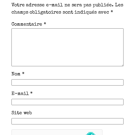
Votre adresse e-mail ne sera pas publiée.
Les
champs obligatoires sont indiqués avec
*
Commentaire
*
Nom
*
E-mail
*
Site web