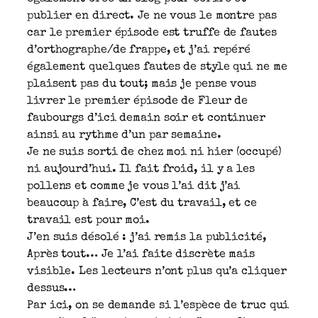
publier en direct. Je ne vous le montre pas
car le premier épisode est truffe de fautes
d’orthographe/de frappe, et j’ai repéré
également quelques fautes de style qui ne me
plaisent pas du tout; mais je pense vous
livrer le premier épisode de Fleur de
faubourgs d’ici demain soir et continuer
ainsi au rythme d’un par semaine.
Je ne suis sorti de chez moi ni hier (occupé)
ni aujourd’hui. Il fait froid, il y a les
pollens et comme je vous l’ai dit j’ai
beaucoup à faire, C’est du travail, et ce
travail est pour moi.
J’en suis désolé : j’ai remis la publicité,
Après tout… Je l’ai faite discrète mais
visible. Les lecteurs n’ont plus qu’a cliquer
dessus…
Par ici, on se demande si l’espèce de truc qui