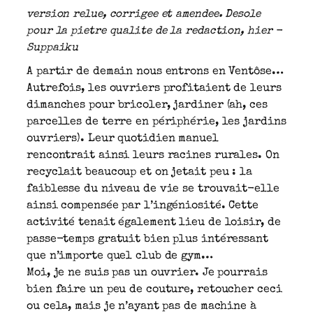
version relue, corrigee et amendee. Desole
pour la pietre qualite de la redaction, hier -
Suppaiku
A partir de demain nous entrons en Ventôse…
Autrefois, les ouvriers profitaient de leurs
dimanches pour bricoler, jardiner (ah, ces
parcelles de terre en périphérie, les jardins
ouvriers). Leur quotidien manuel
rencontrait ainsi leurs racines rurales. On
recyclait beaucoup et on jetait peu : la
faiblesse du niveau de vie se trouvait-elle
ainsi compensée par l’ingéniosité. Cette
activité tenait également lieu de loisir, de
passe-temps gratuit bien plus intéressant
que n’importe quel club de gym…
Moi, je ne suis pas un ouvrier. Je pourrais
bien faire un peu de couture, retoucher ceci
ou cela, mais je n’ayant pas de machine à