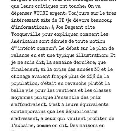
que leurs critiques ont touche. On va
dépenser VOTRE argent. Toujours sur le très
intéressant site de TB (je dévore beaucoup
d’informations…), Joe Bageant cite
Tocqueville pour expliquer comment les
Américains sont dénués de toute notion
d’”intérêt commun”. Le débat sur le plan de
relance en est une typique illustration. Et
je me suis dit, la semaine dernière, que
finalement, si la crise des années 30 et le
chômage avaient frappé plus de 25% de la
population, c’était en revanche plutôt la
belle vie pour les rentiers et les classes
moyennes puisque l’ensemble des prix
s’effondraient. C’est à leurs équivalents
contemporains que les Républicains
s’adressent, à ceux qui veulent profiter de
l’aubaine, comme on dit. Des maisons en