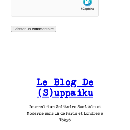
Le Blog De
(S)uppaiku
Journal d'un Solitaire Sociable et
Moderne sans IA de Paris et Londres à
Tôkyô