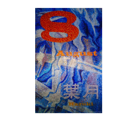
SN3J0011