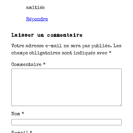
amitiés
Répondre
Laisser un commentaire
Votre adresse e-mail ne sera pas publiée.
Les
champs obligatoires sont indiqués avec
*
Commentaire
*
Nom
*