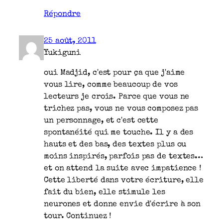
Répondre
25 août, 2011
Yukiguni
oui Madjid, c'est pour ça que j'aime
vous lire, comme beaucoup de vos
lecteurs je crois. Parce que vous ne
trichez pas, vous ne vous composez pas
un personnage, et c'est cette
spontanéité qui me touche. Il y a des
hauts et des bas, des textes plus ou
moins inspirés, parfois pas de textes…
et on attend la suite avec impatience !
Cette liberté dans votre écriture, elle
fait du bien, elle stimule les
neurones et donne envie d'écrire à son
tour. Continuez !