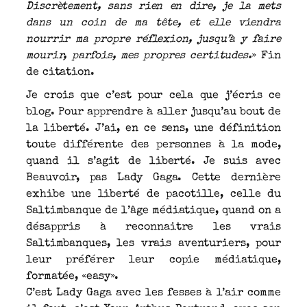
Discrètement, sans rien en dire, je la mets
dans un coin de ma tête, et elle viendra
nourrir ma propre réflexion, jusqu’à y faire
mourir, parfois, mes propres certitudes.
» Fin
de citation.
Je crois que c’est pour cela que j’écris ce
blog. Pour apprendre à aller jusqu’au bout de
la liberté. J’ai, en ce sens, une définition
toute différente des personnes à la mode,
quand il s’agit de liberté. Je suis avec
Beauvoir, pas Lady Gaga. Cette dernière
exhibe une liberté de pacotille, celle du
Saltimbanque de l’âge médiatique, quand on a
désappris à reconnaitre les vrais
Saltimbanques, les vrais aventuriers, pour
leur préférer leur copie médiatique,
formatée, «easy».
C’est Lady Gaga avec les fesses à l’air comme