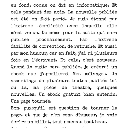
en fond, comme on dit en informatique. Et
cela pendant des mois. La nouvelle publiée
cet été en fait parti. Je suis étonné par
l’extreme simplicité avec laquelle elle
m’est venue. De même pour la suite qui sera
publiée prochainement. Par l’extreme
facilité de correction, de retouche. Et aussi
par mon humour, car en fait, j’ai ri plusieurs
fois en l’écrivant. Et cela, c’est nouveau.
Quand la suite sera publiée, je créerai un
ebook que j’appellerai Mes mélanges. Un
assemblage de plusieurs textes publiés ici
ou là, ma pièce de theatre, quelques
nouvelles. Un ebook gratuit bien entendu.
Une page tournée.
Bon, puisqu’il est question de tourner la
page, et que je m’en sens d’humeur, je vais
écrire un billet, tout nouveau tout beau.