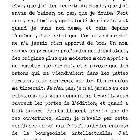
rêve, que j’ai les secrets du monde, que j’ai
envie de baiser, ou pas, que je doute. C’est
quoi, ces limites, après tout? Je réussis tout
quand je suis moi-même, et cela depuis
l’enfance, être celui que l’on attend de moi
ne m’a jamais rien apporté de bon. Un nom
arabe, un parcours professionnel inhabituel,
des origines plus que modestes m’ont appris à
ne compter que sur moi, et à savoir que les
bâtons qui me viendraient dans les pattes
seraient plus nombreux que les fleurs qu’on
me tisserait. Je n’ai pas, je n’ai jamais eu ces
relations qui vous donnent un travail, vous
ouvrent les portes de l’édition, et quand à
tout hasard éventuellement j’avais une de
ces ouvertures, alors, je n’avais pas cette
confiance en soi qui fait fleurir les enfants
de la bourgeoisie intellectuelle. J’ai