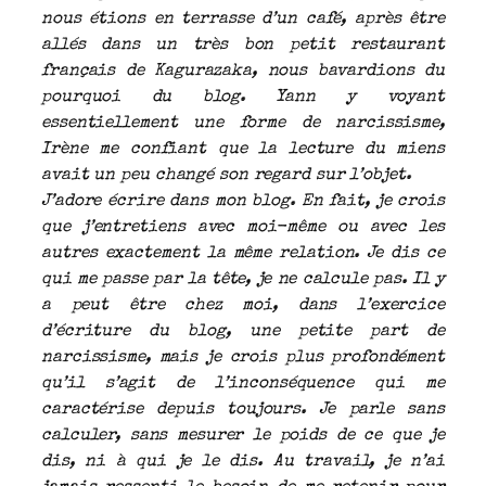
nous étions en terrasse d’un café, après être
allés dans un très bon petit restaurant
français de Kagurazaka, nous bavardions du
pourquoi du blog. Yann y voyant
essentiellement une forme de narcissisme,
Irène me confiant que la lecture du miens
avait un peu changé son regard sur l’objet.
J’adore écrire dans mon blog. En fait, je crois
que j’entretiens avec moi-même ou avec les
autres exactement la même relation. Je dis ce
qui me passe par la tête, je ne calcule pas. Il y
a peut être chez moi, dans l’exercice
d’écriture du blog, une petite part de
narcissisme, mais je crois plus profondément
qu’il s’agit de l’inconséquence qui me
caractérise depuis toujours. Je parle sans
calculer, sans mesurer le poids de ce que je
dis, ni à qui je le dis. Au travail, je n’ai