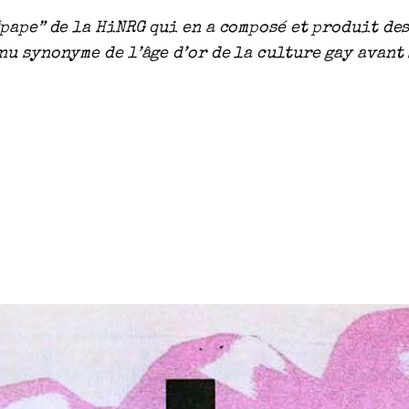
pape” de la HiNRG qui en a composé et produit de
nu synonyme de l’âge d’or de la culture gay avant