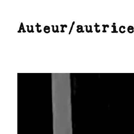
Auteur/autric