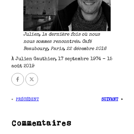
Julien, la dernière fois où nous
nous sommes rencontrés. Café
Beaubourg, Paris, 22 décembre 2016
À Julien Gauthier, 17 septembre 1974 – 15
août 2019
«
PRÉCÉDENT
SUIVANT
»
Commentaires