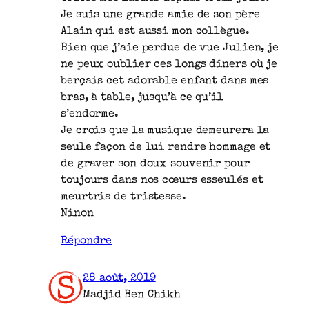
Je suis une grande amie de son père
Alain qui est aussi mon collègue.
Bien que j’aie perdue de vue Julien, je
ne peux oublier ces longs dîners où je
berçais cet adorable enfant dans mes
bras, à table, jusqu’à ce qu’il
s’endorme.
Je crois que la musique demeurera la
seule façon de lui rendre hommage et
de graver son doux souvenir pour
toujours dans nos cœurs esseulés et
meurtris de tristesse.
Ninon
Répondre
28 août, 2019
Madjid Ben Chikh