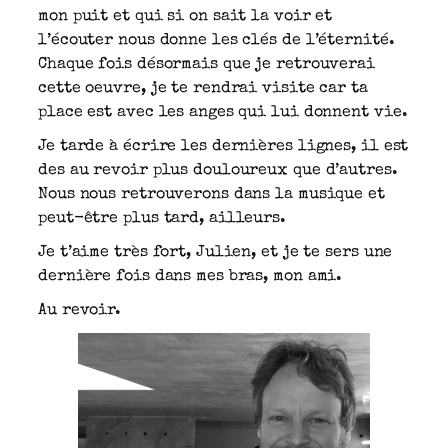
mon puit et qui si on sait la voir et
l’écouter nous donne les clés de l’éternité.
Chaque fois désormais que je retrouverai
cette oeuvre, je te rendrai visite car ta
place est avec les anges qui lui donnent vie.
Je tarde à écrire les dernières lignes, il est
des au revoir plus douloureux que d’autres.
Nous nous retrouverons dans la musique et
peut-être plus tard, ailleurs.
Je t’aime très fort, Julien, et je te sers une
dernière fois dans mes bras, mon ami.
Au revoir.