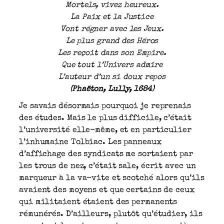
Mortels, vivez heureux.
La Paix et la Justice
Vont régner avec les Jeux.
Le plus grand des Héros
Les reçoit dans son Empire.
Que tout l’Univers admire
L’auteur d’un si doux repos
(Phaëton, Lully, 1684)
Je savais désormais pourquoi je reprenais
des études. Mais le plus difficile, c’était
l’université elle-même, et en particulier
l’inhumaine Tolbiac. Les panneaux
d’affichage des syndicats me sortaient par
les trous de nez, c’était sale, écrit avec un
marqueur à la va-vite et scotché alors qu’ils
avaient des moyens et que certains de ceux
qui militaient étaient des permanents
rémunérés. D’ailleurs, plutôt qu’étudier, ils