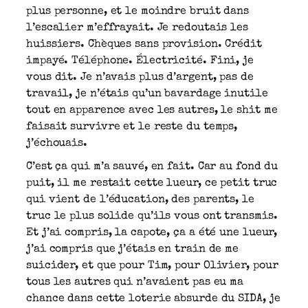
plus personne, et le moindre bruit dans
l’escalier m’effrayait. Je redoutais les
huissiers. Chèques sans provision. Crédit
impayé. Téléphone. Électricité. Fini, je
vous dit. Je n’avais plus d’argent, pas de
travail, je n’étais qu’un bavardage inutile
tout en apparence avec les autres, le shit me
faisait survivre et le reste du temps,
j’échouais.
C’est ça qui m’a sauvé, en fait. Car au fond du
puit, il me restait cette lueur, ce petit truc
qui vient de l’éducation, des parents, le
truc le plus solide qu’ils vous ont transmis.
Et j’ai compris, la capote, ça a été une lueur,
j’ai compris que j’étais en train de me
suicider, et que pour Tim, pour Olivier, pour
tous les autres qui n’avaient pas eu ma
chance dans cette loterie absurde du SIDA, je