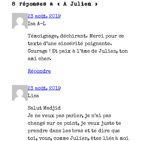
8 réponses à « À Julien »
23 août, 2019
Isa A-L
Témoignage, déchirant. Merci pour ce
texte d’une sincérité poignante.
Courage ! Et paix à l’âme de Julien, ton
ami cher.
Répondre
23 août, 2019
Lisa
Salut Madjid
Je ne veux pas parler, je n’ai pas
changé sur ce point, je veux juste te
prendre dans les bras et te dire que
toi, vous, comme Julien, êtes liés à moi