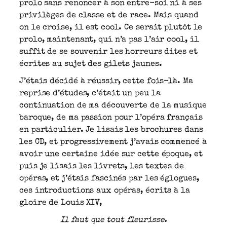
prolo sans renoncer à son entre-soi ni à ses
privilèges de classe et de race. Mais quand
on le croise, il est cool. Ce serait plutôt le
prolo, maintenant, qui n’a pas l’air cool, il
suffit de se souvenir les horreurs dites et
écrites au sujet des gilets jaunes.
J’étais décidé à réussir, cette fois-là. Ma
reprise d’études, c’était un peu la
continuation de ma découverte de la musique
baroque, de ma passion pour l’opéra français
en particulier. Je lisais les brochures dans
les CD, et progressivement j’avais commencé à
avoir une certaine idée sur cette époque, et
puis je lisais les livrets, les textes de
opéras, et j’étais fascinés par les églogues,
ces introductions aux opéras, écrits à la
gloire de Louis XIV,
Il faut que tout fleurisse.