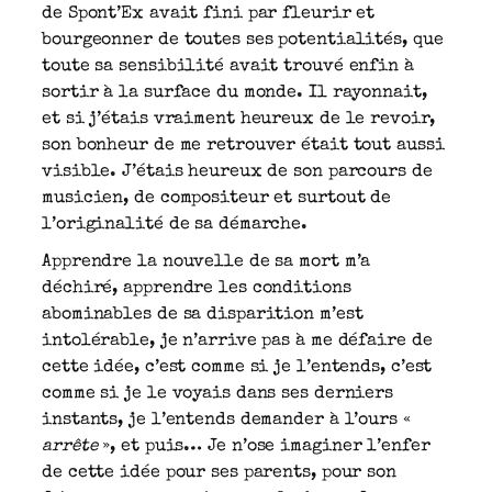
de Spont’Ex avait fini par fleurir et
bourgeonner de toutes ses potentialités, que
toute sa sensibilité avait trouvé enfin à
sortir à la surface du monde. Il rayonnait,
et si j’étais vraiment heureux de le revoir,
son bonheur de me retrouver était tout aussi
visible. J’étais heureux de son parcours de
musicien, de compositeur et surtout de
l’originalité de sa démarche.
Apprendre la nouvelle de sa mort m’a
déchiré, apprendre les conditions
abominables de sa disparition m’est
intolérable, je n’arrive pas à me défaire de
cette idée, c’est comme si je l’entends, c’est
comme si je le voyais dans ses derniers
instants, je l’entends demander à l’ours «
arrête
», et puis… Je n’ose imaginer l’enfer
de cette idée pour ses parents, pour son