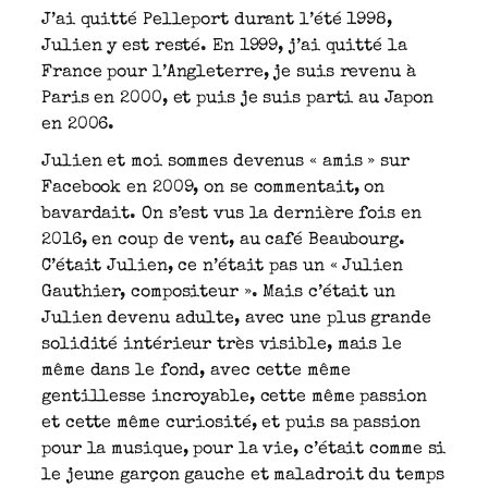
J’ai quitté Pelleport durant l’été 1998,
Julien y est resté. En 1999, j’ai quitté la
France pour l’Angleterre, je suis revenu à
Paris en 2000, et puis je suis parti au Japon
en 2006.
Julien et moi sommes devenus « amis » sur
Facebook en 2009, on se commentait, on
bavardait. On s’est vus la dernière fois en
2016, en coup de vent, au café Beaubourg.
C’était Julien, ce n’était pas un « Julien
Gauthier, compositeur ». Mais c’était un
Julien devenu adulte, avec une plus grande
solidité intérieur très visible, mais le
même dans le fond, avec cette même
gentillesse incroyable, cette même passion
et cette même curiosité, et puis sa passion
pour la musique, pour la vie, c’était comme si
le jeune garçon gauche et maladroit du temps