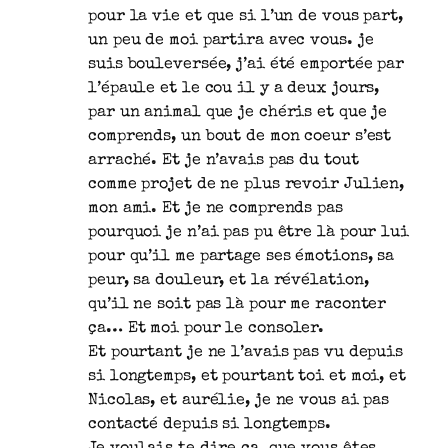
pour la vie et que si l’un de vous part,
un peu de moi partira avec vous. je
suis bouleversée, j’ai été emportée par
l’épaule et le cou il y a deux jours,
par un animal que je chéris et que je
comprends, un bout de mon coeur s’est
arraché. Et je n’avais pas du tout
comme projet de ne plus revoir Julien,
mon ami. Et je ne comprends pas
pourquoi je n’ai pas pu être là pour lui
pour qu’il me partage ses émotions, sa
peur, sa douleur, et la révélation,
qu’il ne soit pas là pour me raconter
ça… Et moi pour le consoler.
Et pourtant je ne l’avais pas vu depuis
si longtemps, et pourtant toi et moi, et
Nicolas, et aurélie, je ne vous ai pas
contacté depuis si longtemps.