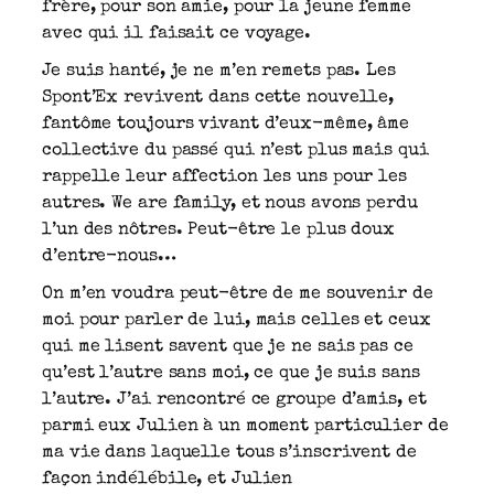
frère, pour son amie, pour la jeune femme
avec qui il faisait ce voyage.
Je suis hanté, je ne m’en remets pas. Les
Spont’Ex revivent dans cette nouvelle,
fantôme toujours vivant d’eux-même, âme
collective du passé qui n’est plus mais qui
rappelle leur affection les uns pour les
autres. We are family, et nous avons perdu
l’un des nôtres. Peut-être le plus doux
d’entre-nous…
On m’en voudra peut-être de me souvenir de
moi pour parler de lui, mais celles et ceux
qui me lisent savent que je ne sais pas ce
qu’est l’autre sans moi, ce que je suis sans
l’autre. J’ai rencontré ce groupe d’amis, et
parmi eux Julien à un moment particulier de
ma vie dans laquelle tous s’inscrivent de
façon indélébile, et Julien