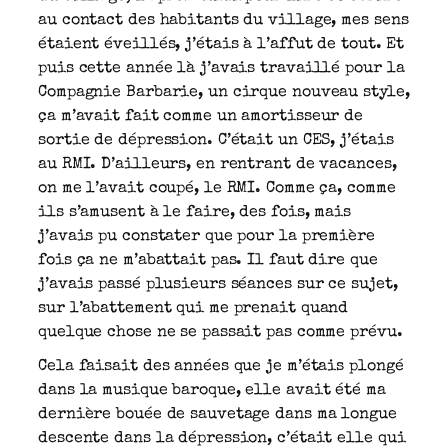
au contact des habitants du village, mes sens
étaient éveillés, j’étais à l’affut de tout. Et
puis cette année là j’avais travaillé pour la
Compagnie Barbarie, un cirque nouveau style,
ça m’avait fait comme un amortisseur de
sortie de dépression. C’était un CES, j’étais
au RMI. D’ailleurs, en rentrant de vacances,
on me l’avait coupé, le RMI. Comme ça, comme
ils s’amusent à le faire, des fois, mais
j’avais pu constater que pour la première
fois ça ne m’abattait pas. Il faut dire que
j’avais passé plusieurs séances sur ce sujet,
sur l’abattement qui me prenait quand
quelque chose ne se passait pas comme prévu.
Cela faisait des années que je m’étais plongé
dans la musique baroque, elle avait été ma
dernière bouée de sauvetage dans ma longue
descente dans la dépression, c’était elle qui