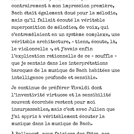
contrairement à mon impression première,
Bach était également doué pour la mélodie,
mais qu’il fallait écouté la véritable
superposition de mélodies, de voix, qui
s’entremêlaient en un système complexe, une
véritable architecture, « tiens, écoute, là,
le violoncelle », et j’avais enfin
l’explication rationnelle de ce « souffle »
que je sentais dans les interprétations
baroques de la musique de Bach habitées une
intelligence profonde et sensible.
Je continue de préférer Vivaldi dont
l’inventivité virtuose et la sensibilité
souvent écorchée restent pour moi
insurpassables, mais c’est avec Julien que
j’ai appris à véritablement écouter la
musique dans la musique de Bach.