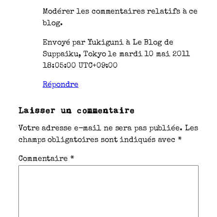
Modérer les commentaires relatifs à ce
blog.
Envoyé par Yukiguni à Le Blog de
Suppaiku, Tokyo le mardi 10 mai 2011
18:05:00 UTC+09:00
Répondre
Laisser un commentaire
Votre adresse e-mail ne sera pas publiée.
Les
champs obligatoires sont indiqués avec
*
Commentaire
*