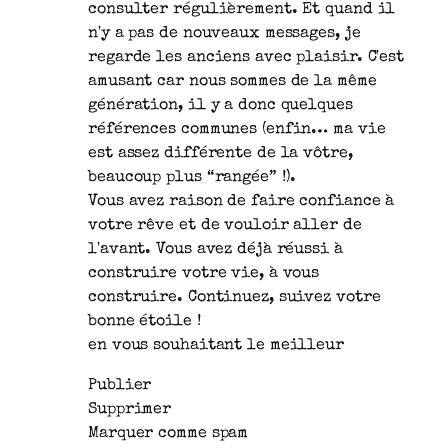
consulter régulièrement. Et quand il
n'y a pas de nouveaux messages, je
regarde les anciens avec plaisir. C'est
amusant car nous sommes de la même
génération, il y a donc quelques
références communes (enfin… ma vie
est assez différente de la vôtre,
beaucoup plus “rangée” !).
Vous avez raison de faire confiance à
votre rêve et de vouloir aller de
l'avant. Vous avez déjà réussi à
construire votre vie, à vous
construire. Continuez, suivez votre
bonne étoile !
en vous souhaitant le meilleur
Publier
Supprimer
Marquer comme spam