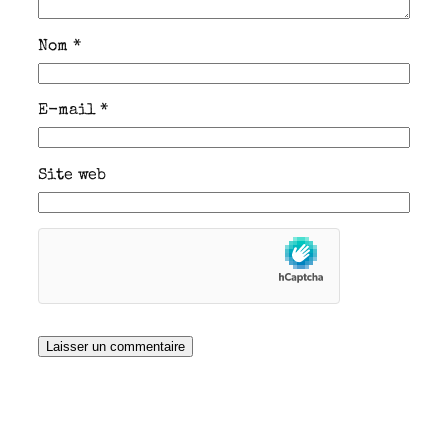
Nom
*
E-mail
*
Site web