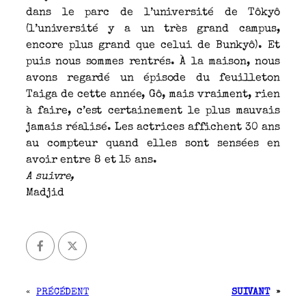
dans le parc de l’université de Tôkyô
(l’université y a un très grand campus,
encore plus grand que celui de Bunkyô). Et
puis nous sommes rentrés. À la maison, nous
avons regardé un épisode du feuilleton
Taiga de cette année, Gô, mais vraiment, rien
à faire, c’est certainement le plus mauvais
jamais réalisé. Les actrices affichent 30 ans
au compteur quand elles sont sensées en
avoir entre 8 et 15 ans.
A suivre,
Madjid
«
PRÉCÉDENT
SUIVANT
»