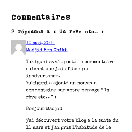
Commentaires
2 réponses à « Un rêve etc… »
10 mai, 2011
Madjid Ben Chikh
Yukiguni avait posté le commentaire
suivant que j'ai effacé par
inadvertance.
Yukiguni a ajouté un nouveau
commentaire sur votre message “Un
rêve etc…” :
Bonjour Madjid
j'ai découvert votre blog à la suite du
11 mars et j'ai pris l'habitude de le