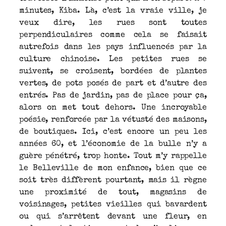
minutes, Kiba. Là, c’est la vraie ville, je
veux dire, les rues sont toutes
perpendiculaires comme cela se faisait
autrefois dans les pays influencés par la
culture chinoise. Les petites rues se
suivent, se croisent, bordées de plantes
vertes, de pots posés de part et d’autre des
entrés. Pas de jardin, pas de place pour ça,
alors on met tout dehors. Une incroyable
poésie, renforcée par la vétusté des maisons,
de boutiques. Ici, c’est encore un peu les
années 60, et l’économie de la bulle n’y a
guère pénétré, trop honte. Tout m’y rappelle
le Belleville de mon enfance, bien que ce
soit très diffèrent pourtant, mais il règne
une proximité de tout, magasins de
voisinages, petites vieilles qui bavardent
ou qui s’arrêtent devant une fleur, en