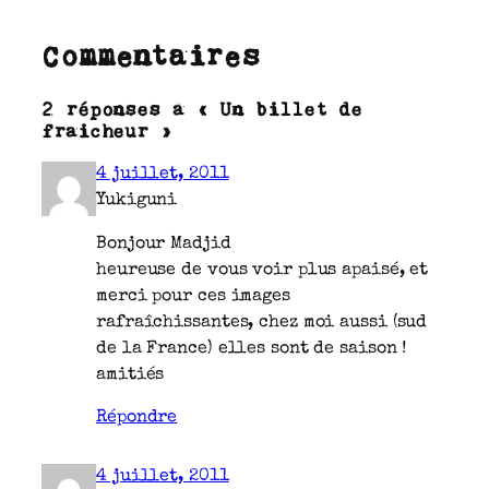
Commentaires
2 réponses à « Un billet de
fraicheur »
4 juillet, 2011
Yukiguni
Bonjour Madjid
heureuse de vous voir plus apaisé, et
merci pour ces images
rafraîchissantes, chez moi aussi (sud
de la France) elles sont de saison !
amitiés
Répondre
4 juillet, 2011