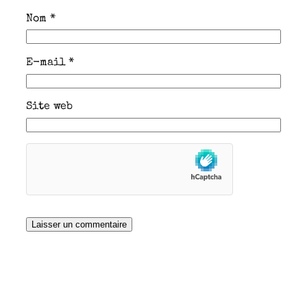
Nom
*
E-mail
*
Site web