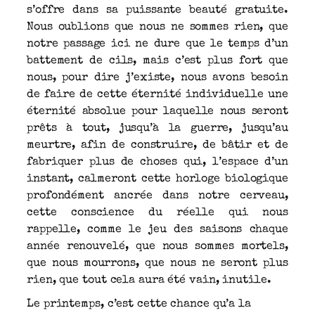
s’offre dans sa puissante beauté gratuite.
Nous oublions que nous ne sommes rien, que
notre passage ici ne dure que le temps d’un
battement de cils, mais c’est plus fort que
nous, pour dire j’existe, nous avons besoin
de faire de cette éternité individuelle une
éternité absolue pour laquelle nous seront
prêts à tout, jusqu’à la guerre, jusqu’au
meurtre, afin de construire, de bâtir et de
fabriquer plus de choses qui, l’espace d’un
instant, calmeront cette horloge biologique
profondément ancrée dans notre cerveau,
cette conscience du réelle qui nous
rappelle, comme le jeu des saisons chaque
année renouvelé, que nous sommes mortels,
que nous mourrons, que nous ne seront plus
rien, que tout cela aura été vain, inutile.
Le printemps, c’est cette chance qu’a la