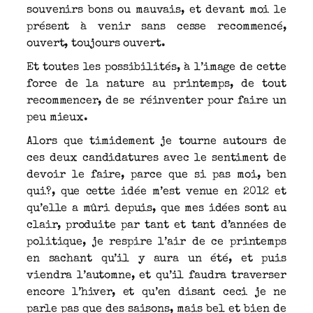
souvenirs bons ou mauvais, et devant moi le
présent à venir sans cesse recommencé,
ouvert, toujours ouvert.
Et toutes les possibilités, à l’image de cette
force de la nature au printemps, de tout
recommencer, de se réinventer pour faire un
peu mieux.
Alors que timidement je tourne autours de
ces deux candidatures avec le sentiment de
devoir le faire, parce que si pas moi, ben
qui?, que cette idée m’est venue en 2012 et
qu’elle a mûri depuis, que mes idées sont au
clair, produite par tant et tant d’années de
politique, je respire l’air de ce printemps
en sachant qu’il y aura un été, et puis
viendra l’automne, et qu’il faudra traverser
encore l’hiver, et qu’en disant ceci je ne
parle pas que des saisons, mais bel et bien de