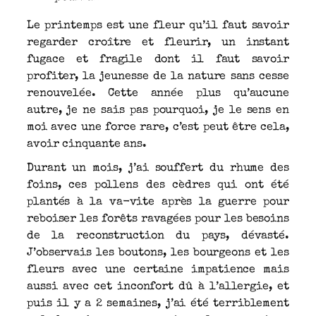
Le printemps est une fleur qu’il faut savoir
regarder croître et fleurir, un instant
fugace et fragile dont il faut savoir
profiter, la jeunesse de la nature sans cesse
renouvelée. Cette année plus qu’aucune
autre, je ne sais pas pourquoi, je le sens en
moi avec une force rare, c’est peut être cela,
avoir cinquante ans.
Durant un mois, j’ai souffert du rhume des
foins, ces pollens des cèdres qui ont été
plantés à la va-vite après la guerre pour
reboiser les forêts ravagées pour les besoins
de la reconstruction du pays, dévasté.
J’observais les boutons, les bourgeons et les
fleurs avec une certaine impatience mais
aussi avec cet inconfort dû à l’allergie, et
puis il y a 2 semaines, j’ai été terriblement