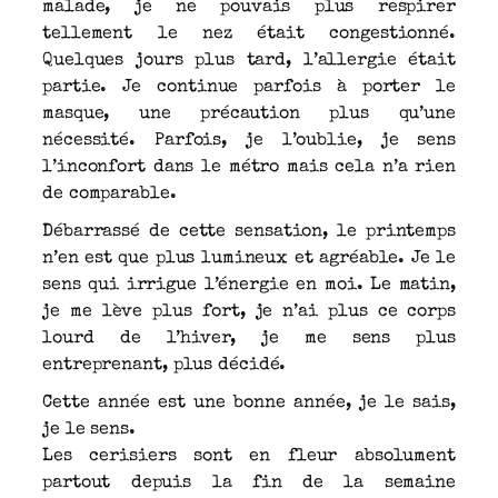
malade, je ne pouvais plus respirer
tellement le nez était congestionné.
Quelques jours plus tard, l’allergie était
partie. Je continue parfois à porter le
masque, une précaution plus qu’une
nécessité. Parfois, je l’oublie, je sens
l’inconfort dans le métro mais cela n’a rien
de comparable.
Débarrassé de cette sensation, le printemps
n’en est que plus lumineux et agréable. Je le
sens qui irrigue l’énergie en moi. Le matin,
je me lève plus fort, je n’ai plus ce corps
lourd de l’hiver, je me sens plus
entreprenant, plus décidé.
Cette année est une bonne année, je le sais,
je le sens.
Les cerisiers sont en fleur absolument
partout depuis la fin de la semaine