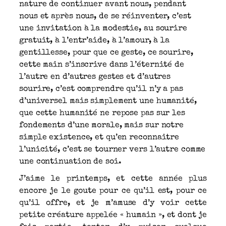
nature de continuer avant nous, pendant
nous et après nous, de se réinventer, c’est
une invitation à la modestie, au sourire
gratuit, à l’entr’aide, à l’amour, à la
gentillesse, pour que ce geste, ce sourire,
cette main s’inscrive dans l’éternité de
l’autre en d’autres gestes et d’autres
sourire, c’est comprendre qu’il n’y a pas
d’universel mais simplement une humanité,
que cette humanité ne repose pas sur les
fondements d’une morale, mais sur notre
simple existence, et qu’en reconnaitre
l’unicité, c’est se tourner vers l’autre comme
une continuation de soi.
J’aime le printemps, et cette année plus
encore je le goute pour ce qu’il est, pour ce
qu’il offre, et je m’amuse d’y voir cette
petite créature appelée « humain », et dont je