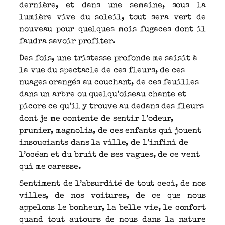
dernière, et dans une semaine, sous la
lumière vive du soleil, tout sera vert de
nouveau pour quelques mois fugaces dont il
faudra savoir profiter.
Des fois, une tristesse profonde me saisit à
la vue du spectacle de ces fleurs, de ces
nuages orangés au couchant, de ces feuilles
dans un arbre ou quelqu’oiseau chante et
picore ce qu’il y trouve au dedans des fleurs
dont je me contente de sentir l’odeur,
prunier, magnolia, de ces enfants qui jouent
insouciants dans la ville, de l’infini de
l’océan et du bruit de ses vagues, de ce vent
qui me caresse.
Sentiment de l’absurdité de tout ceci, de nos
villes, de nos voitures, de ce que nous
appelons le bonheur, la belle vie, le confort
quand tout autours de nous dans la nature