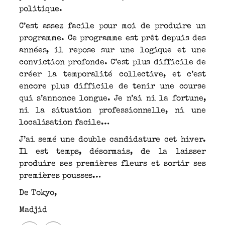
politique.
C’est assez facile pour moi de produire un
programme. Ce programme est prêt depuis des
années, il repose sur une logique et une
conviction profonde. C’est plus difficile de
créer la temporalité collective, et c’est
encore plus difficile de tenir une course
qui s’annonce longue. Je n’ai ni la fortune,
ni la situation professionnelle, ni une
localisation facile…
J’ai semé une double candidature cet hiver.
Il est temps, désormais, de la laisser
produire ses premières fleurs et sortir ses
premières pousses…
De Tokyo,
Madjid