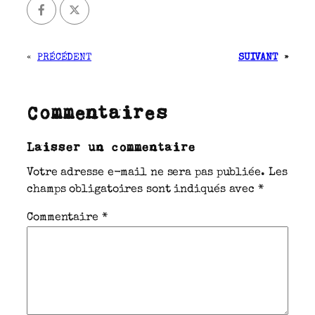
«
PRÉCÉDENT
SUIVANT
»
Commentaires
Laisser un commentaire
Votre adresse e-mail ne sera pas publiée.
Les
champs obligatoires sont indiqués avec
*
Commentaire
*