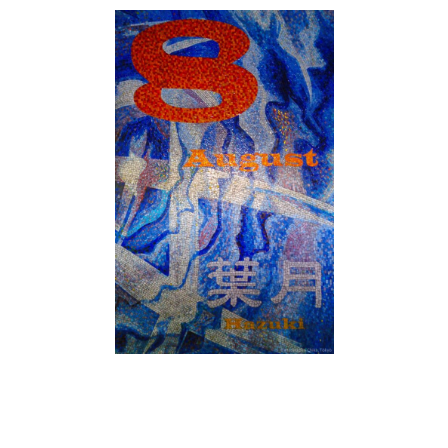
SN3J0011