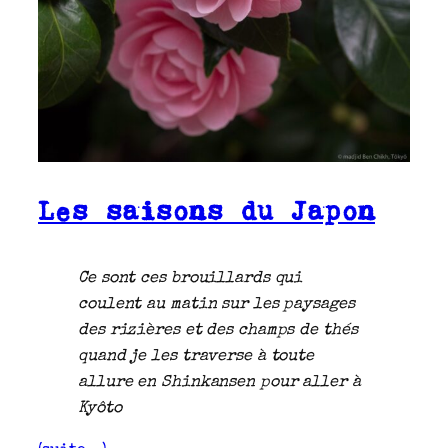
Les saisons du Japon
Ce sont ces brouillards qui
coulent au matin sur les paysages
des rizières et des champs de thés
quand je les traverse à toute
allure en Shinkansen pour aller à
Kyôto