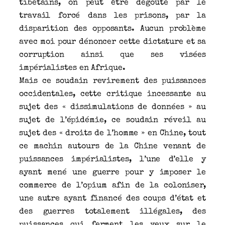
tibétains, on peut être dégoûté par le
travail forcé dans les prisons, par la
disparition des opposants. Aucun problème
avec moi pour dénoncer cette dictature et sa
corruption ainsi que ses visées
impérialistes en Afrique.
Mais ce soudain revirement des puissances
occidentales, cette critique incessante au
sujet des « dissimulations de données » au
sujet de l’épidémie, ce soudain réveil au
sujet des « droits de l’homme » en Chine, tout
ce machin autours de la Chine venant de
puissances impérialistes, l’une d’elle y
ayant mené une guerre pour y imposer le
commerce de l’opium afin de la coloniser,
une autre ayant financé des coups d’état et
des guerres totalement illégales, des