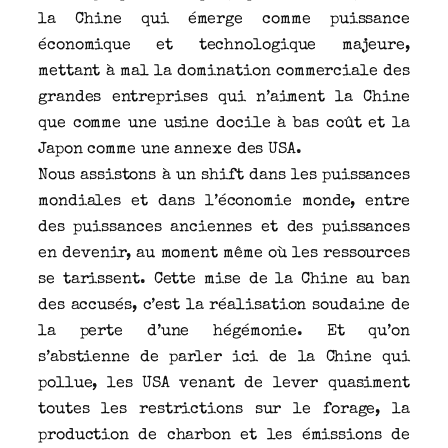
la Chine qui émerge comme puissance
économique et technologique majeure,
mettant à mal la domination commerciale des
grandes entreprises qui n’aiment la Chine
que comme une usine docile à bas coût et la
Japon comme une annexe des USA.
Nous assistons à un shift dans les puissances
mondiales et dans l’économie monde, entre
des puissances anciennes et des puissances
en devenir, au moment même où les ressources
se tarissent. Cette mise de la Chine au ban
des accusés, c’est la réalisation soudaine de
la perte d’une hégémonie. Et qu’on
s’abstienne de parler ici de la Chine qui
pollue, les USA venant de lever quasiment
toutes les restrictions sur le forage, la
production de charbon et les émissions de