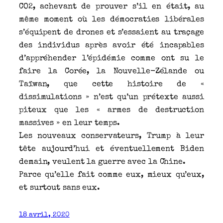
CO2, achevant de prouver s’il en était, au
même moment où les démocraties libérales
s’équipent de drones et s’essaient au traçage
des individus après avoir été incapables
d’appréhender l’épidémie comme ont su le
faire la Corée, la Nouvelle-Zélande ou
Taïwan, que cette histoire de «
dissimulations » n’est qu’un prétexte aussi
piteux que les « armes de destruction
massives » en leur temps.
Les nouveaux conservateurs, Trump à leur
tête aujourd’hui et éventuellement Biden
demain, veulent la guerre avec la Chine.
Parce qu’elle fait comme eux, mieux qu’eux,
et surtout sans eux.
18 avril, 2020