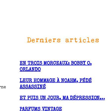
Derniers articles
EN TROIS MORCEAUX: BOBBY O.
ORLANDO
LEUR HOMMAGE À NOAHM, PÉDÉ
ASSASSINÉ
rne
ET PUIS UN JOUR, MA DÉPRESSION…
PARFUMS VINTAGE