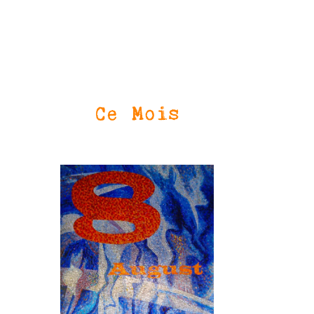
Ce Mois