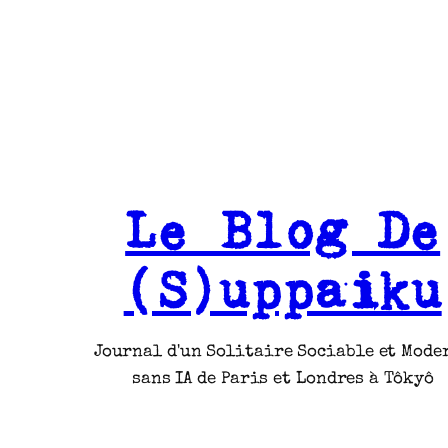
Le Blog De
(S)uppaiku
Journal d'un Solitaire Sociable et Mode
sans IA de Paris et Londres à Tôkyô