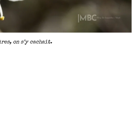
res, on s’y cachait.