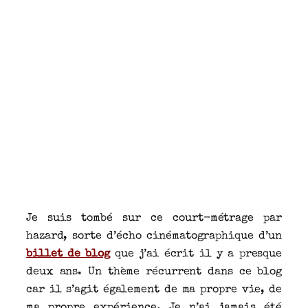
Je suis tombé sur ce court-métrage par
hazard, sorte d’écho cinématographique d’un
billet de blog
que j’ai écrit il y a presque
deux ans. Un thème récurrent dans ce blog
car il s’agit également de ma propre vie, de