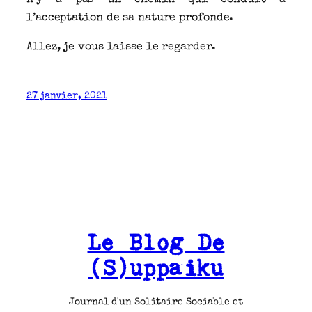
l’acceptation de sa nature profonde.
Allez, je vous laisse le regarder.
27 janvier, 2021
Le Blog De
(S)uppaiku
Journal d'un Solitaire Sociable et