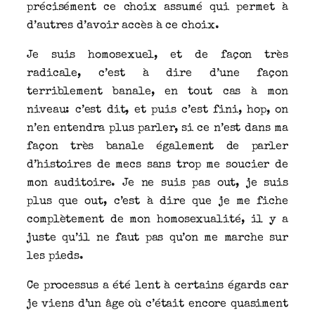
précisément ce choix assumé qui permet à
d’autres d’avoir accès à ce choix.
Je suis homosexuel, et de façon très
radicale, c’est à dire d’une façon
terriblement banale, en tout cas à mon
niveau: c’est dit, et puis c’est fini, hop, on
n’en entendra plus parler, si ce n’est dans ma
façon très banale également de parler
d’histoires de mecs sans trop me soucier de
mon auditoire. Je ne suis pas out, je suis
plus que out, c’est à dire que je me fiche
complètement de mon homosexualité, il y a
juste qu’il ne faut pas qu’on me marche sur
les pieds.
Ce processus a été lent à certains égards car
je viens d’un âge où c’était encore quasiment