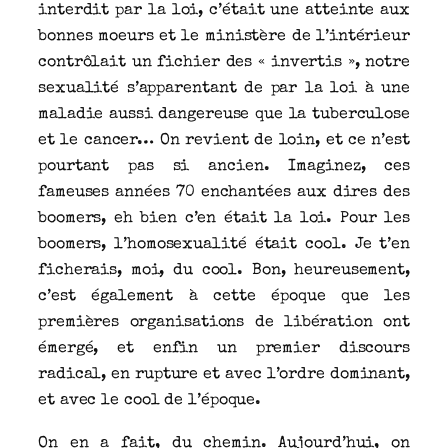
interdit par la loi, c’était une atteinte aux
bonnes moeurs et le ministère de l’intérieur
contrôlait un fichier des « invertis », notre
sexualité s’apparentant de par la loi à une
maladie aussi dangereuse que la tuberculose
et le cancer… On revient de loin, et ce n’est
pourtant pas si ancien. Imaginez, ces
fameuses années 70 enchantées aux dires des
boomers, eh bien c’en était la loi. Pour les
boomers, l’homosexualité était cool. Je t’en
ficherais, moi, du cool. Bon, heureusement,
c’est également à cette époque que les
premières organisations de libération ont
émergé, et enfin un premier discours
radical, en rupture et avec l’ordre dominant,
et avec le cool de l’époque.
On en a fait, du chemin. Aujourd’hui, on