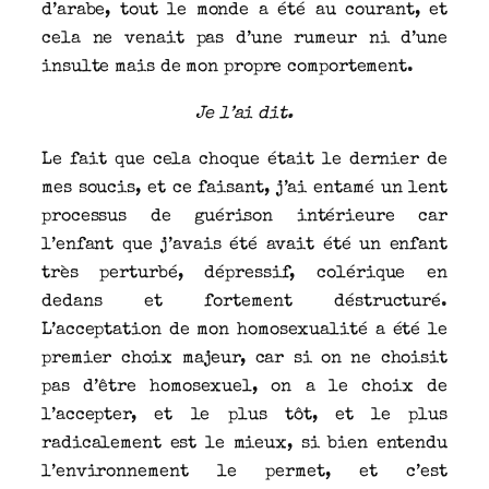
d’arabe, tout le monde a été au courant, et
cela ne venait pas d’une rumeur ni d’une
insulte mais de mon propre comportement.
Je l’ai dit.
Le fait que cela choque était le dernier de
mes soucis, et ce faisant, j’ai entamé un lent
processus de guérison intérieure car
l’enfant que j’avais été avait été un enfant
très perturbé, dépressif, colérique en
dedans et fortement déstructuré.
L’acceptation de mon homosexualité a été le
premier choix majeur, car si on ne choisit
pas d’être homosexuel, on a le choix de
l’accepter, et le plus tôt, et le plus
radicalement est le mieux, si bien entendu
l’environnement le permet, et c’est