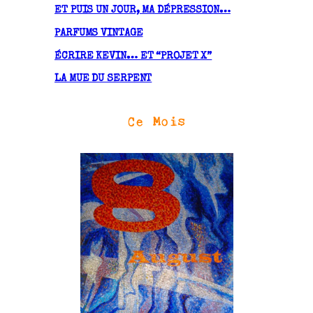
ET PUIS UN JOUR, MA DÉPRESSION…
PARFUMS VINTAGE
ÉCRIRE KEVIN… ET “PROJET X”
LA MUE DU SERPENT
Ce Mois