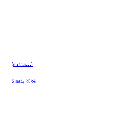
(suite…)
3 mai, 2024