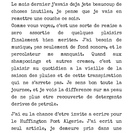
Le mois dernier j’avais deja jete beaucoup de
choses inutiles, je pense que je vais en
remettre une couche ce soir.
Comme vous voyez, c’est une sorte de remise a
zero assortie de quelques plaisirs
finalement bien merites. J’ai besoin de
musique, pas seulement de fond sonore, et le
percolateur me manquait. Quand aux
shampooings et autres cremes, c’est un
plaisir au quotidien a la vieille de la
saison des pluies et de cette transpiration
qui ne s’arrete pas. Je sens bon toute la
journee, et je vois la difference sur ma peau
de ne plus etre recouverte de detergents
derives de petrole.
J’ai eu la chance d’etre invite a ecrire pour
le Huffington Post Algerie. J’ai ecrit un
seul article, je demeure pris dans une