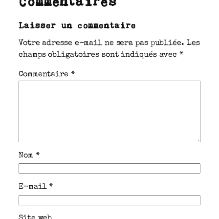
Commentaires
Laisser un commentaire
Votre adresse e-mail ne sera pas publiée.
Les
champs obligatoires sont indiqués avec
*
Commentaire
*
Nom
*
E-mail
*
Site web