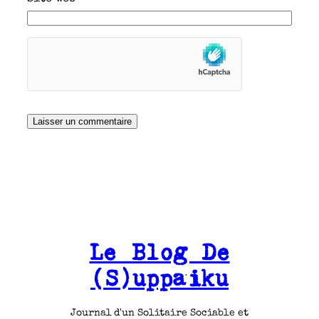
Le Blog De
(S)uppaiku
Journal d'un Solitaire Sociable et