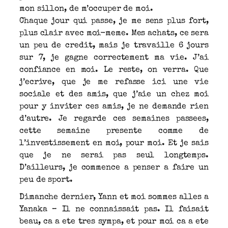
mon sillon, de m’occuper de moi.
Chaque jour qui passe, je me sens plus fort,
plus clair avec moi-meme. Mes achats, ce sera
un peu de credit, mais je travaille 6 jours
sur 7, je gagne correctement ma vie. J’ai
confiance en moi. Le reste, on verra. Que
j’ecrive, que je me refasse ici une vie
sociale et des amis, que j’aie un chez moi
pour y inviter ces amis, je ne demande rien
d’autre. Je regarde ces semaines passees,
cette semaine presente comme de
l’investissement en moi, pour moi. Et je sais
que je ne serai pas seul longtemps.
D’ailleurs, je commence a penser a faire un
peu de sport.
Dimanche dernier, Yann et moi sommes alles a
Yanaka – Il ne connaissait pas. Il faisait
beau, ca a ete tres sympa, et pour moi ca a ete