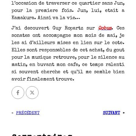
l’occasion de traverser ce quartier sans Jun,
pour la premiere fois. Jun, lui, etait a
Kamakura. Ainsi va la vie…
J’ai decouvert Guy Ropartz sur
Qobuz
. Ces
sonates ont accompagne mon mois de mai, je
les ai d’ailleurs mises en lien sur le cote.
Elles sont responsables de cet achat, du gout
pour la musique retrouve, pour le silence au
matin, en buvant mon cafe, ce temps ralenti
si souvent cherche et qu’il me semble bien
avoir finalement trouve.
«
PRÉCÉDENT
SUIVANT
»