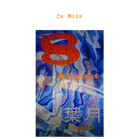
Ce Mois