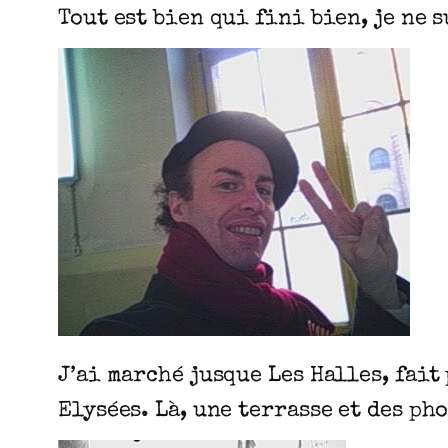
Tout est bien qui fini bien, je ne 
J’ai marché jusque Les Halles, fait
Elysées. Là, une terrasse et des ph