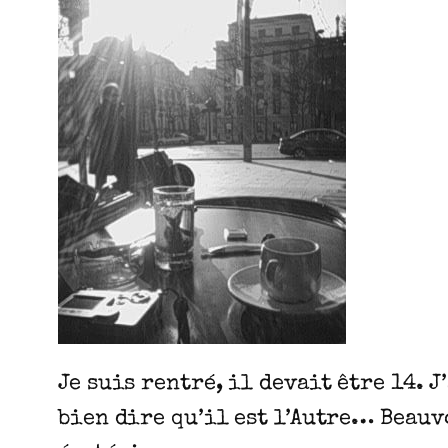
Je suis rentré, il devait être 14. J
bien dire qu’il est l’Autre… Beauvo