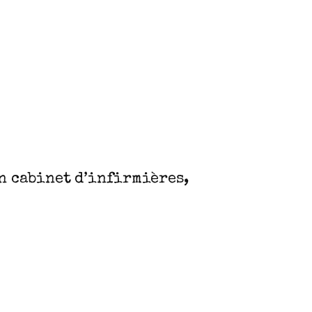
en cabinet d’infirmières,