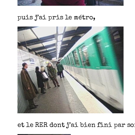
puis j’ai pris le métro,
et le RER dont j’ai bien fini par 