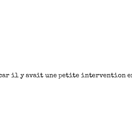
e car il y avait une petite intervention 