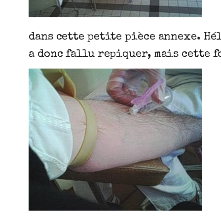
dans cette petite pièce annexe. Hél
a donc fallu repiquer, mais cette f