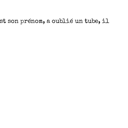
st son prénom, a oublié un tube, il