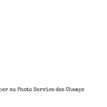
pper au Photo Service des Champs