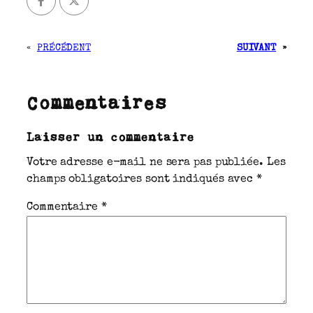
«
PRÉCÉDENT
SUIVANT
»
Commentaires
Laisser un commentaire
Votre adresse e-mail ne sera pas publiée.
Les
champs obligatoires sont indiqués avec
*
Commentaire
*