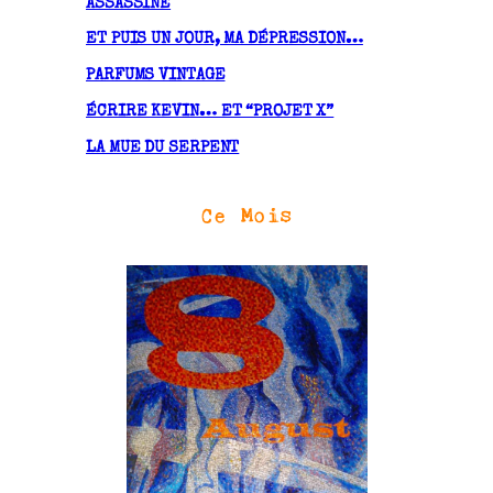
ASSASSINÉ
ET PUIS UN JOUR, MA DÉPRESSION…
PARFUMS VINTAGE
ÉCRIRE KEVIN… ET “PROJET X”
LA MUE DU SERPENT
Ce Mois