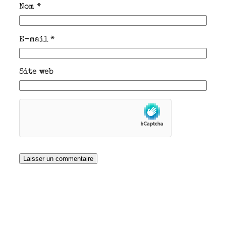
Nom
*
E-mail
*
Site web