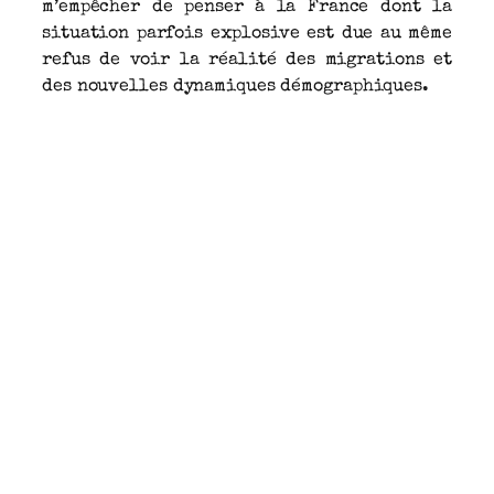
m’empêcher de penser à la France dont la
situation parfois explosive est due au même
refus de voir la réalité des migrations et
des nouvelles dynamiques démographiques.