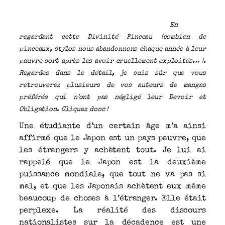
En
regardant cette Divinité Pinceau (combien de
pinceaux, stylos nous abandonnons chaque année à leur
pauvre sort après les avoir cruellement exploités… ).
Regardez dans le détail, je suis sûr que vous
retrouverez plusieurs de vos auteurs de mangas
préférés qui n’ont pas négligé leur Devoir et
Obligation. Cliquez donc !
Une étudiante d’un certain âge m’a ainsi
affirmé que le Japon est un pays pauvre, que
les étrangers y achètent tout. Je lui ai
rappelé que le Japon est la deuxième
puissance mondiale, que tout ne va pas si
mal, et que les Japonais achètent eux même
beaucoup de choses à l’étranger. Elle était
perplexe. La réalité des discours
nationalistes sur la décadence est une