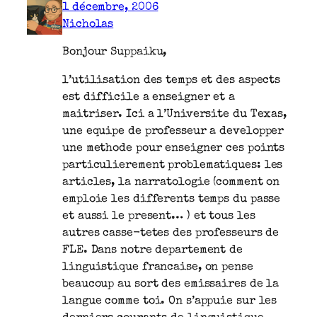
1 décembre, 2006
Nicholas
Bonjour Suppaiku,
l’utilisation des temps et des aspects
est difficile a enseigner et a
maitriser. Ici a l’Universite du Texas,
une equipe de professeur a developper
une methode pour enseigner ces points
particulierement problematiques: les
articles, la narratologie (comment on
emploie les differents temps du passe
et aussi le present… ) et tous les
autres casse-tetes des professeurs de
FLE. Dans notre departement de
linguistique francaise, on pense
beaucoup au sort des emissaires de la
langue comme toi. On s’appuie sur les