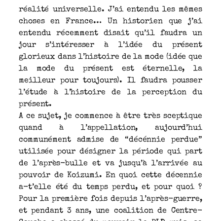
réalité universelle. J’ai entendu les mêmes
choses en France… Un historien que j’ai
entendu récemment disait qu’il faudra un
jour s’intéresser à l’idée du présent
glorieux dans l’histoire de la mode (idée que
la mode du présent est éternelle, la
meilleur pour toujours). Il faudra pousser
l’étude à l’histoire de la perception du
présent.
A ce sujet, je commence à être très sceptique
quand à l’appellation, aujourd’hui
communément admise de “décénnie perdue”
utilisée pour désigner la période qui part
de l’après-bulle et va jusqu’à l’arrivée au
pouvoir de Koizumi. En quoi cette décennie
a-t’elle été du temps perdu, et pour quoi ?
Pour la première fois depuis l’après-guerre,
et pendant 3 ans, une coalition de Centre-