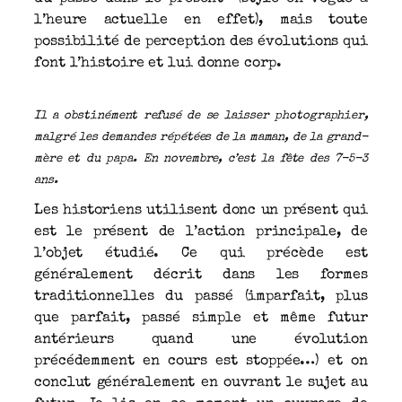
l’heure actuelle en effet), mais toute
possibilité de perception des évolutions qui
font l’histoire et lui donne corp.
Il a obstinément refusé de se laisser photographier,
malgré les demandes répétées de la maman, de la grand-
mère et du papa. En novembre, c’est la fête des 7-5-3
ans.
Les historiens utilisent donc un présent qui
est le présent de l’action principale, de
l’objet étudié. Ce qui précède est
généralement décrit dans les formes
traditionnelles du passé (imparfait, plus
que parfait, passé simple et même futur
antérieurs quand une évolution
précédemment en cours est stoppée…) et on
conclut généralement en ouvrant le sujet au