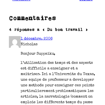
Commentaires
4 réponses à « Du bon travail »
1 décembre, 2006
Nicholas
Bonjour Suppaiku,
l’utilisation des temps et des aspects
est difficile a enseigner et a
maitriser. Ici a l’Universite du Texas,
une equipe de professeur a developper
une methode pour enseigner ces points
particulierement problematiques: les
articles, la narratologie (comment on
emploie les differents temps du passe