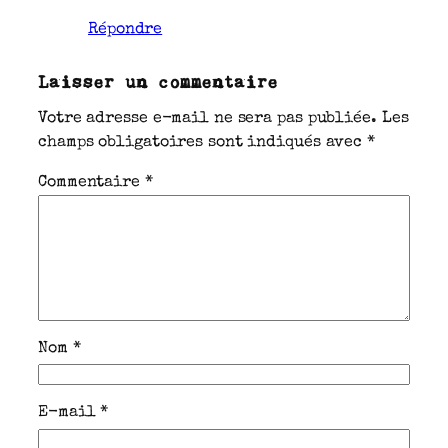
Répondre
Laisser un commentaire
Votre adresse e-mail ne sera pas publiée.
Les
champs obligatoires sont indiqués avec
*
Commentaire
*
Nom
*
E-mail
*