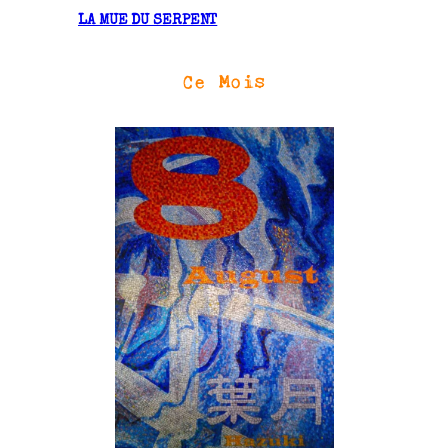
LA MUE DU SERPENT
Ce Mois