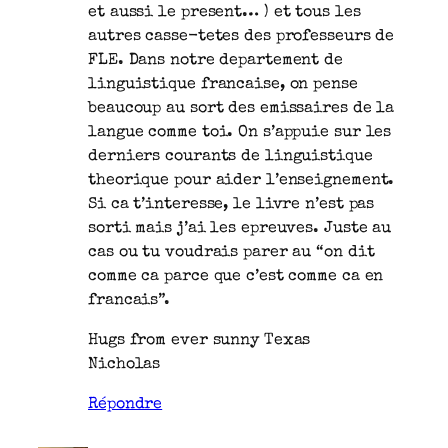
et aussi le present… ) et tous les
autres casse-tetes des professeurs de
FLE. Dans notre departement de
linguistique francaise, on pense
beaucoup au sort des emissaires de la
langue comme toi. On s’appuie sur les
derniers courants de linguistique
theorique pour aider l’enseignement.
Si ca t’interesse, le livre n’est pas
sorti mais j’ai les epreuves. Juste au
cas ou tu voudrais parer au “on dit
comme ca parce que c’est comme ca en
francais”.
Hugs from ever sunny Texas
Nicholas
Répondre