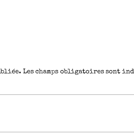
ubliée.
Les champs obligatoires sont in