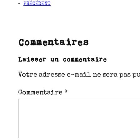
«
PRÉCÉDENT
Commentaires
Laisser un commentaire
Votre adresse e-mail ne sera pas p
Commentaire
*