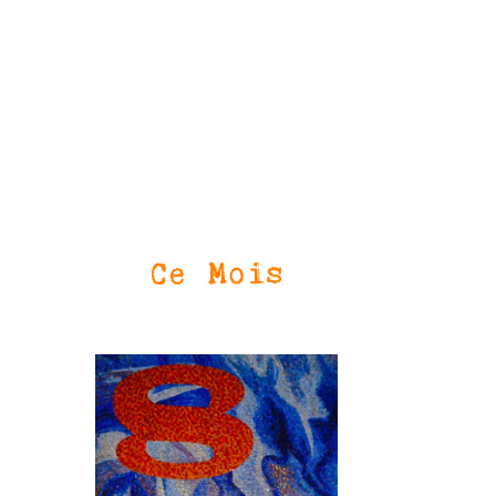
Ce Mois