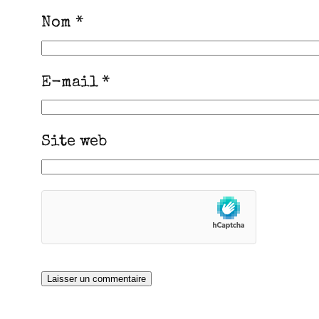
Nom
*
E-mail
*
Site web