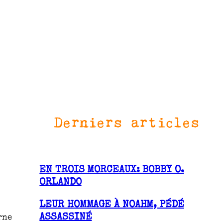
Derniers articles
EN TROIS MORCEAUX: BOBBY O.
ORLANDO
LEUR HOMMAGE À NOAHM, PÉDÉ
ASSASSINÉ
rne