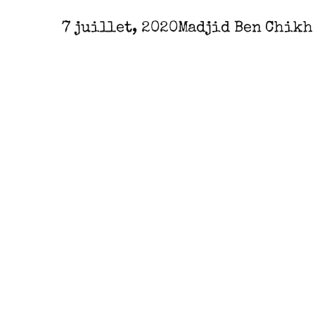
7 juillet, 2020
Madjid Ben Chikh