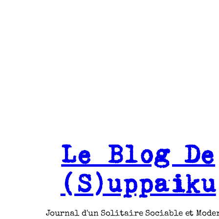
Le Blog De
(S)uppaiku
Journal d'un Solitaire Sociable et Mode