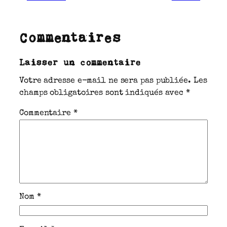
Commentaires
Laisser un commentaire
Votre adresse e-mail ne sera pas publiée.
Les
champs obligatoires sont indiqués avec
*
Commentaire
*
Nom
*