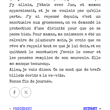
j’y allais, j’étais avec Jun, et maman
apparaissait, et je ne voulais pas qu’elle
parte. J’y ai repensé depuis, c’est un
sanctuaire aux grossesses, on va demandé la
protection d’une divinité pour que ça se
passe bien. Pour maman, ma naissance a été un
calvaire de plusieurs mois, je crois que ce
rêve m’a rappelé tout ce que je lui dois, et en
quittant le sanctuaire j’avais le coeur et
les pensées remplies de son souvenir. Elle
me manque beaucoup.
Allez, je vais diner. Ce ne sont que de brefs
billets écrits à la va-vite.
Bonne fin de journée.
«
PRÉCÉDENT
SUIVANT
»