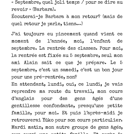
« Septembre, quel joli temps / pour se dire au
revoir » (Barbara).
Écouterai-je Barbara à mon retour? (mais de
quel retour je parle, tiens…)
J’ai toujours eu pincement quand vient ce
moment de l’année, moi, l’enfant de
septembre. La rentrée des classes. Pour moi,
la rentrée est fixée au 5 septembre, seul mon
ami Alain sait ce que je prépare. Le 5
septembre, c’est un samedi, c’est un bon jour
pour une pré-rentrée, non?
En attendant, lundi, oui, ce lundi, je vais
reprendre ma route du travail, mon cours
d’anglais pour des gens âgés d’une
gentillesse confondante, presqu’une petite
famille, pour moi. Et puis l’après-midi je
retrouverai Yûko pour son cours particulier.
Mardi matin, mon autre groupe de gens âgés,