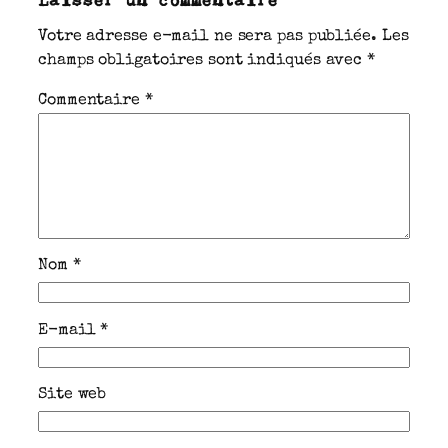
Votre adresse e-mail ne sera pas publiée.
Les
champs obligatoires sont indiqués avec
*
Commentaire
*
Nom
*
E-mail
*
Site web