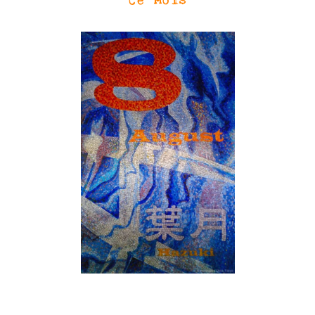
SN3J0011