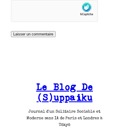
Le Blog De
(S)uppaiku
Journal d'un Solitaire Sociable et
Moderne sans IA de Paris et Londres à
Tôkyô