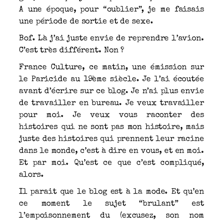
A une époque, pour “oublier”, je me faisais
une période de sortie et de sexe.
Bof. Là j’ai juste envie de reprendre l’avion.
C’est très différent. Non ?
France Culture, ce matin, une émission sur
le Paricide au 19ème siècle. Je l’ai écoutée
avant d’écrire sur ce blog. Je n’ai plus envie
de travailler en bureau. Je veux travailler
pour moi. Je veux vous raconter des
histoires qui ne sont pas mon histoire, mais
juste des histoires qui prennent leur racine
dans le monde, c’est à dire en vous, et en moi.
Et par moi. Qu’est ce que c’est compliqué,
alors.
Il parait que le blog est à la mode. Et qu’en
ce moment le sujet “brulant” est
l’empoisonnement du (excusez, son nom