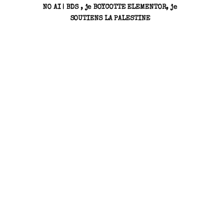
NO AI | BDS , je BOYCOTTE ELEMENTOR, je
SOUTIENS LA PALESTINE