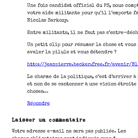
Une fois candidat officiel du PS, nous comp
votre aide militante pour qu’il l’emporte f
Nicolas Sarkozy.
Entre militants, il ne faut pas s’entre-déc
Un petit clip pour résumer la chose et vous
avaler la pilule et vous détendre ?
http://jeanpierre.becker.free.fr/avenir/B
Le charme de la politique, c’est d’arriver à
et non de se cantonner à une vision étroite
choses…
Répondre
Laisser un commentaire
Votre adresse e-mail ne sera pas publiée.
Les