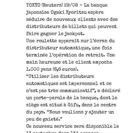
TOKYO (Reuters) 29/08 – La banque
japonaise Ogaki Kyoritsu espère
séduire de nouveaux clients avec des
distributeurs de billets qui peuvent
faire gagner le jackpot.
Une roulette apparaît sur l’écran du
distributeur automatique, une fois
terminée l’opération de retrait. Une
main heureuse et le client empoche
1.000 yens (6,6 euros).
“Utiliser les distributeurs
automatiques est impersonnel et ce
n’est pas très communicatif”, a déclaré
un porte-parole de la banque, dont le
siège est situé à Gifu, dans le centre
du pays. “Nous voulions y ajouter un
peu de gaieté.”
Ce nouveau service sera disponible le