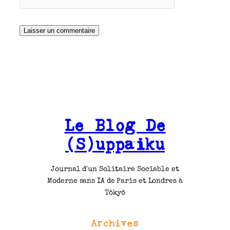
Le Blog De
(S)uppaiku
Journal d'un Solitaire Sociable et
Moderne sans IA de Paris et Londres à
Tôkyô
Archives