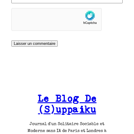
Le Blog De
(S)uppaiku
Journal d'un Solitaire Sociable et
Moderne sans IA de Paris et Londres à