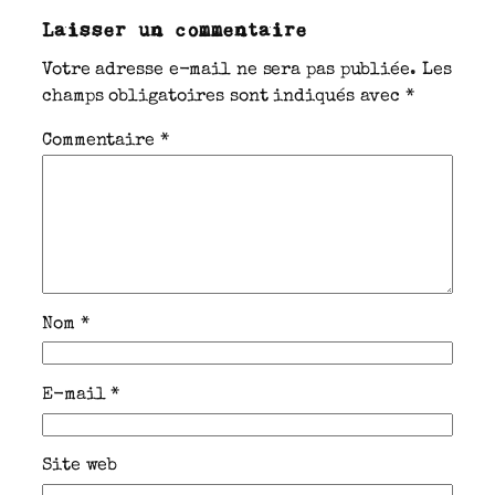
Laisser un commentaire
Votre adresse e-mail ne sera pas publiée.
Les
champs obligatoires sont indiqués avec
*
Commentaire
*
Nom
*
E-mail
*
Site web