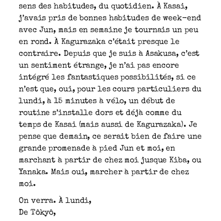
sens des habitudes, du quotidien. À Kasai,
j’avais pris de bonnes habitudes de week-end
avec Jun, mais en semaine je tournais un peu
en rond. À Kagurazaka c’était presque le
contraire. Depuis que je suis à Asakusa, c’est
un sentiment étrange, je n’ai pas encore
intégré les fantastiques possibilités, si ce
n’est que, oui, pour les cours particuliers du
lundi, à 15 minutes à vélo, un début de
routine s’installe dors et déjà comme du
temps de Kasai (mais aussi de Kagurazaka). Je
pense que demain, ce serait bien de faire une
grande promenade à pied Jun et moi, en
marchant à partir de chez moi jusque Kiba, ou
Yanaka. Mais oui, marcher à partir de chez
moi.
On verra. À lundi,
De Tôkyô,