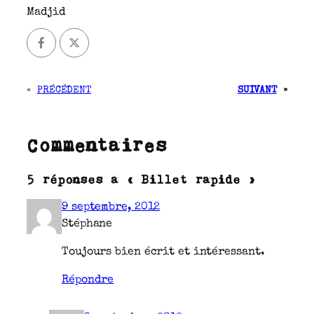
Madjid
«
PRÉCÉDENT
SUIVANT
»
Commentaires
5 réponses à « Billet rapide »
9 septembre, 2012
Stéphane
Toujours bien écrit et intéressant.
Répondre