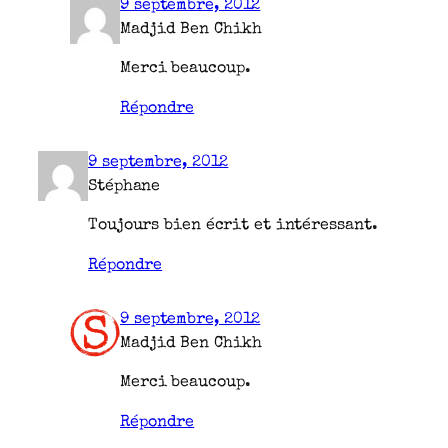
9 septembre, 2012
Madjid Ben Chikh
Merci beaucoup.
Répondre
9 septembre, 2012
Stéphane
Toujours bien écrit et intéressant.
Répondre
9 septembre, 2012
Madjid Ben Chikh
Merci beaucoup.
Répondre