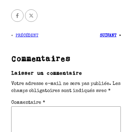
«
PRÉCÉDENT
SUIVANT
»
Commentaires
Laisser un commentaire
Votre adresse e-mail ne sera pas publiée.
Les
champs obligatoires sont indiqués avec
*
Commentaire
*