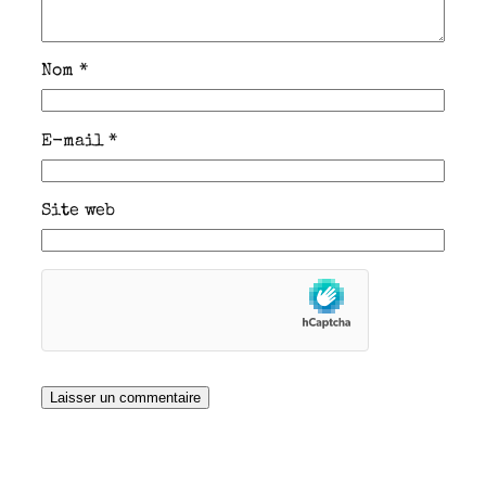
Nom
*
E-mail
*
Site web