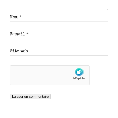
Nom
*
E-mail
*
Site web