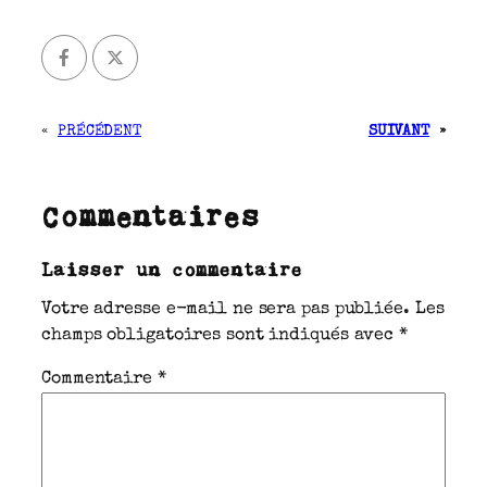
«
PRÉCÉDENT
SUIVANT
»
Commentaires
Laisser un commentaire
Votre adresse e-mail ne sera pas publiée.
Les
champs obligatoires sont indiqués avec
*
Commentaire
*