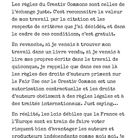
Les règles du Creativ Commons sont celles de
l’échange juste. C’est reconnaître la valeur
de mon travail par la citation et les
respects de critères que j’ai décidés, et dans
le cadre de ces conditions, c’est gratuit.
En revanche, si je venais à trouver mon
travail dans un livre vendu, si je venais à
lire mes propres écrits dans le travail de
quiconque, je rappelle que dans ces cas là
les règles des droits d’auteurs priment sur
le Fair Use car le Creativ Common est une
autorisation contractuelle et les droits
d’auteurs obéissent à des règles légales et à
des traités internationaux. Just saying…
En réalité, les lois débiles que la France et
l’Europe sont en train de faire voter
risquent bien d’avantager les auteurs et
producteurs indépendants comme moi: moi, je