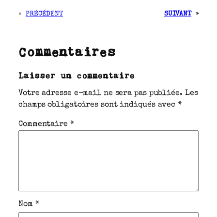
«
PRÉCÉDENT
SUIVANT
»
Commentaires
Laisser un commentaire
Votre adresse e-mail ne sera pas publiée.
Les
champs obligatoires sont indiqués avec
*
Commentaire
*
Nom
*