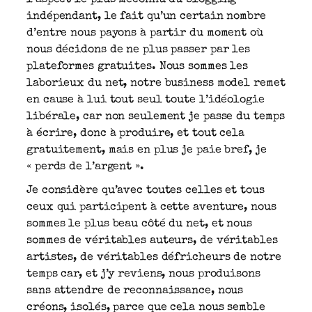
indépendant, le fait qu’un certain nombre
d’entre nous payons à partir du moment où
nous décidons de ne plus passer par les
plateformes gratuites. Nous sommes les
laborieux du net, notre business model remet
en cause à lui tout seul toute l’idéologie
libérale, car non seulement je passe du temps
à écrire, donc à produire, et tout cela
gratuitement, mais en plus je paie bref, je
« perds de l’argent ».
Je considère qu’avec toutes celles et tous
ceux qui participent à cette aventure, nous
sommes le plus beau côté du net, et nous
sommes de véritables auteurs, de véritables
artistes, de véritables défricheurs de notre
temps car, et j’y reviens, nous produisons
sans attendre de reconnaissance, nous
créons, isolés, parce que cela nous semble