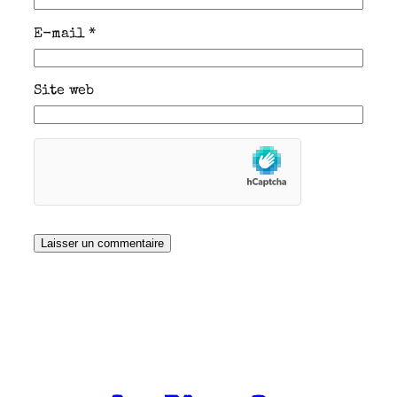
E-mail
*
Site web