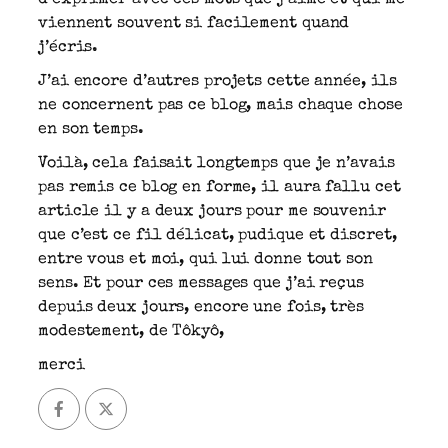
viennent souvent si facilement quand
j’écris.
J’ai encore d’autres projets cette année, ils
ne concernent pas ce blog, mais chaque chose
en son temps.
Voilà, cela faisait longtemps que je n’avais
pas remis ce blog en forme, il aura fallu cet
article il y a deux jours pour me souvenir
que c’est ce fil délicat, pudique et discret,
entre vous et moi, qui lui donne tout son
sens. Et pour ces messages que j’ai reçus
depuis deux jours, encore une fois, très
modestement, de Tôkyô,
merci