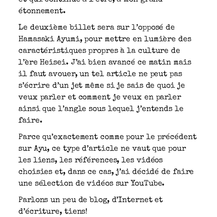
étonnement.
Le deuxième billet sera sur l’opposé de
Hamasaki Ayumi, pour mettre en lumière des
caractéristiques propres à la culture de
l’ère Heisei. J’ai bien avancé ce matin mais
il faut avouer, un tel article ne peut pas
s’écrire d’un jet même si je sais de quoi je
veux parler et comment je veux en parler
ainsi que l’angle sous lequel j’entends le
faire.
Parce qu’exactement comme pour le précédent
sur Ayu, ce type d’article ne vaut que pour
les liens, les références, les vidéos
choisies et, dans ce cas, j’ai décidé de faire
une sélection de vidéos sur YouTube.
Parlons un peu de blog, d’Internet et
d’écriture, tiens!