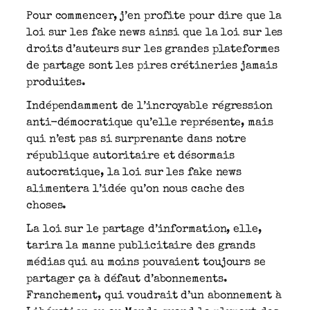
Pour commencer, j’en profite pour dire que la
loi sur les fake news ainsi que la loi sur les
droits d’auteurs sur les grandes plateformes
de partage sont les pires crétineries jamais
produites.
Indépendamment de l’incroyable régression
anti-démocratique qu’elle représente, mais
qui n’est pas si surprenante dans notre
république autoritaire et désormais
autocratique, la loi sur les fake news
alimentera l’idée qu’on nous cache des
choses.
La loi sur le partage d’information, elle,
tarira la manne publicitaire des grands
médias qui au moins pouvaient toujours se
partager ça à défaut d’abonnements.
Franchement, qui voudrait d’un abonnement à