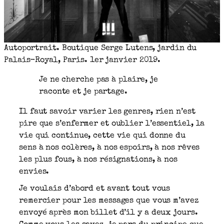
Autoportrait. Boutique Serge Lutens, jardin du
Palais-Royal, Paris. 1er janvier 2019.
Je ne cherche pas à plaire, je
raconte et je partage.
Il faut savoir varier les genres, rien n’est
pire que s’enfermer et oublier l’essentiel, la
vie qui continue, cette vie qui donne du
sens à nos colères, à nos espoirs, à nos rêves
les plus fous, à nos résignations, à nos
envies.
Je voulais d’abord et avant tout vous
remercier pour les messages que vous m’avez
envoyé après mon billet d’il y a deux jours.