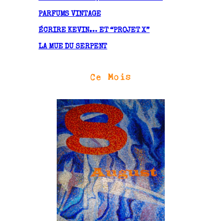
PARFUMS VINTAGE
ÉCRIRE KEVIN… ET “PROJET X”
LA MUE DU SERPENT
Ce Mois