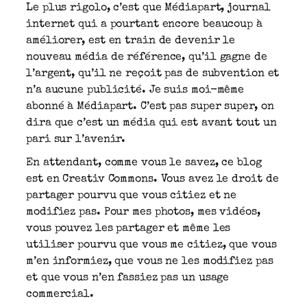
Le plus rigolo, c’est que Médiapart, journal
internet qui a pourtant encore beaucoup à
améliorer, est en train de devenir le
nouveau média de référence, qu’il gagne de
l’argent, qu’il ne reçoit pas de subvention et
n’a aucune publicité. Je suis moi-même
abonné à Médiapart. C’est pas super super, on
dira que c’est un média qui est avant tout un
pari sur l’avenir.
En attendant, comme vous le savez, ce blog
est en Creativ Commons. Vous avez le droit de
partager pourvu que vous citiez et ne
modifiez pas. Pour mes photos, mes vidéos,
vous pouvez les partager et même les
utiliser pourvu que vous me citiez, que vous
m’en informiez, que vous ne les modifiez pas
et que vous n’en fassiez pas un usage
commercial.