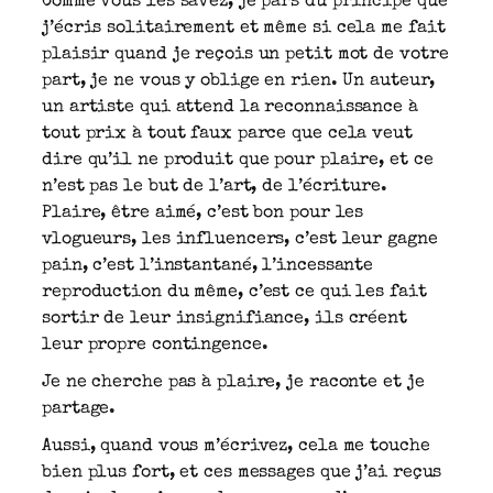
Comme vous les savez, je pars du principe que
j’écris solitairement et même si cela me fait
plaisir quand je reçois un petit mot de votre
part, je ne vous y oblige en rien. Un auteur,
un artiste qui attend la reconnaissance à
tout prix à tout faux parce que cela veut
dire qu’il ne produit que pour plaire, et ce
n’est pas le but de l’art, de l’écriture.
Plaire, être aimé, c’est bon pour les
vlogueurs, les influencers, c’est leur gagne
pain, c’est l’instantané, l’incessante
reproduction du même, c’est ce qui les fait
sortir de leur insignifiance, ils créent
leur propre contingence.
Je ne cherche pas à plaire, je raconte et je
partage.
Aussi, quand vous m’écrivez, cela me touche
bien plus fort, et ces messages que j’ai reçus