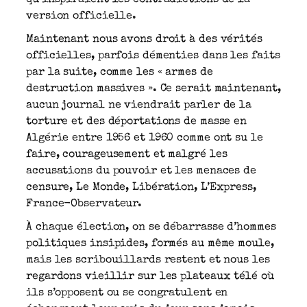
version officielle.
Maintenant nous avons droit à des vérités
officielles, parfois démenties dans les faits
par la suite, comme les « armes de
destruction massives ». Ce serait maintenant,
aucun journal ne viendrait parler de la
torture et des déportations de masse en
Algérie entre 1956 et 1960 comme ont su le
faire, courageusement et malgré les
accusations du pouvoir et les menaces de
censure, Le Monde, Libération, L’Express,
France-Observateur.
À chaque élection, on se débarrasse d’hommes
politiques insipides, formés au même moule,
mais les scribouillards restent et nous les
regardons vieillir sur les plateaux télé où
ils s’opposent ou se congratulent en