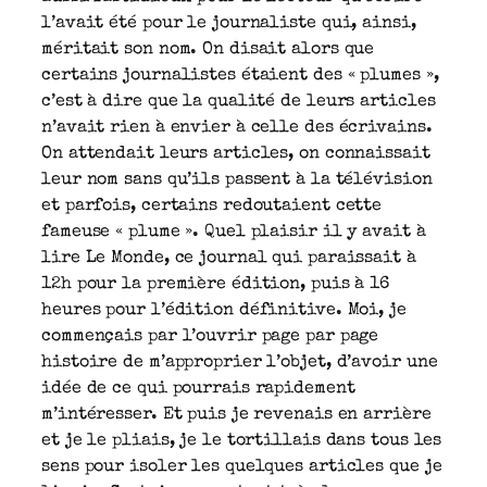
l’avait été pour le journaliste qui, ainsi,
méritait son nom. On disait alors que
certains journalistes étaient des « plumes »,
c’est à dire que la qualité de leurs articles
n’avait rien à envier à celle des écrivains.
On attendait leurs articles, on connaissait
leur nom sans qu’ils passent à la télévision
et parfois, certains redoutaient cette
fameuse « plume ». Quel plaisir il y avait à
lire Le Monde, ce journal qui paraissait à
12h pour la première édition, puis à 16
heures pour l’édition définitive. Moi, je
commençais par l’ouvrir page par page
histoire de m’approprier l’objet, d’avoir une
idée de ce qui pourrais rapidement
m’intéresser. Et puis je revenais en arrière
et je le pliais, je le tortillais dans tous les
sens pour isoler les quelques articles que je