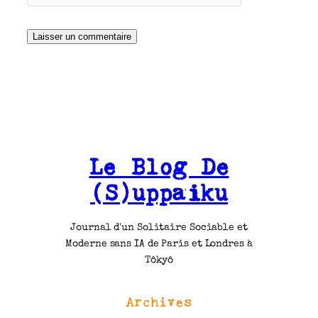
Le Blog De
(S)uppaiku
Journal d'un Solitaire Sociable et
Moderne sans IA de Paris et Londres à
Tôkyô
Archives