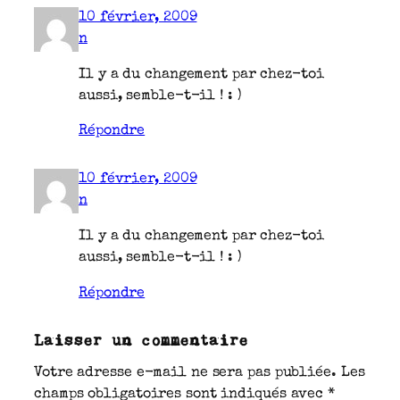
10 février, 2009
n
Il y a du changement par chez-toi
aussi, semble-t-il ! : )
Répondre
10 février, 2009
n
Il y a du changement par chez-toi
aussi, semble-t-il ! : )
Répondre
Laisser un commentaire
Votre adresse e-mail ne sera pas publiée.
Les
champs obligatoires sont indiqués avec
*