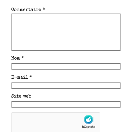
Commentaire
*
Nom
*
E-mail
*
Site web