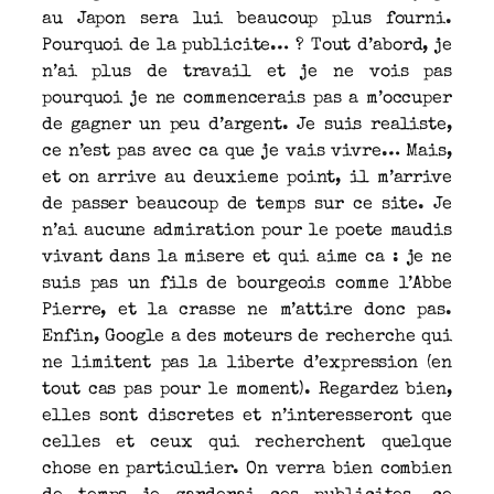
au Japon sera lui beaucoup plus fourni.
Pourquoi de la publicite… ? Tout d’abord, je
n’ai plus de travail et je ne vois pas
pourquoi je ne commencerais pas a m’occuper
de gagner un peu d’argent. Je suis realiste,
ce n’est pas avec ca que je vais vivre… Mais,
et on arrive au deuxieme point, il m’arrive
de passer beaucoup de temps sur ce site. Je
n’ai aucune admiration pour le poete maudis
vivant dans la misere et qui aime ca : je ne
suis pas un fils de bourgeois comme l’Abbe
Pierre, et la crasse ne m’attire donc pas.
Enfin, Google a des moteurs de recherche qui
ne limitent pas la liberte d’expression (en
tout cas pas pour le moment). Regardez bien,
elles sont discretes et n’interesseront que
celles et ceux qui recherchent quelque
chose en particulier. On verra bien combien