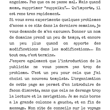
angoisse. Pas que ca se passe mal. Mais quand
meme, supprimer “suppaiku”… Qu’importe, il
est rene tres rapidement.
Si vous avez experimente quelques problemes
d’acces a ce site dans la derniere semaine, je
vous demande de m’en excuser. Donner un nom
de domaine prend un peu de temps, et encore
un peu plus quand on apporte des
modifications dans les modifications… En
tout cas, c’est termine.
J’espere egalement que l’introduction de la
publicite ne vous posera pas trop de
probleme. C’est un peu pour cela que j’ai
choisi un nouveau template. L’organisation
de cette page me permet d’en introduire de
facon discrete, sans que cela ne derange trop
la lecture et la navigation. Je me suis borne
a la grande colonne a gauche, et en fin de
message. Mon site de conseils sur le voyage