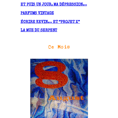
ET PUIS UN JOUR, MA DÉPRESSION…
PARFUMS VINTAGE
ÉCRIRE KEVIN… ET “PROJET X”
LA MUE DU SERPENT
Ce Mois