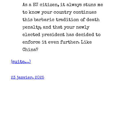
As a EU citizen, it always stuns me
to know your country continues
this barbaric tradition of death
penalty, and that your newly
elected president has decided to
enforce it even further. Like
China?
(suite…)
23 janvier, 2025