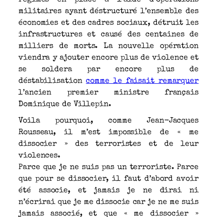
militaires ayant déstructuré l’ensemble des
économies et des cadres sociaux, détruit les
infrastructures et causé des centaines de
milliers de morts. La nouvelle opération
viendra y ajouter encore plus de violence et
se soldera par encore plus de
déstabilisation
comme le faisait remarquer
l’ancien premier ministre français
Dominique de Villepin.
Voila pourquoi, comme Jean-Jacques
Rousseau, il m’est impossible de « me
dissocier » des terroristes et de leur
violences.
Parce que je ne suis pas un terroriste. Parce
que pour se dissocier, il faut d’abord avoir
été associe, et jamais je ne dirai ni
n’écrirai que je me dissocie car je ne me suis
jamais associé, et que « me dissocier »