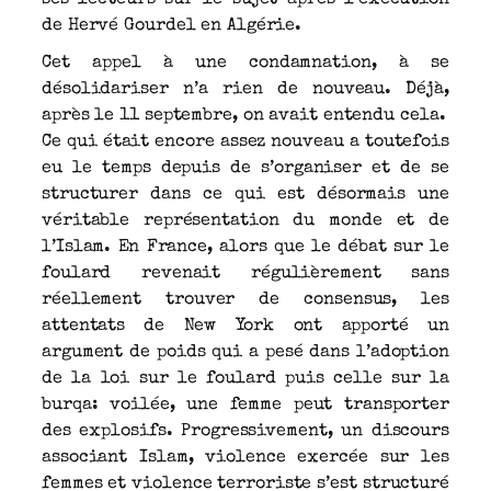
de Hervé Gourdel en Algérie.
Cet appel à une condamnation, à se
désolidariser n’a rien de nouveau. Déjà,
après le 11 septembre, on avait entendu cela.
Ce qui était encore assez nouveau a toutefois
eu le temps depuis de s’organiser et de se
structurer dans ce qui est désormais une
véritable représentation du monde et de
l’Islam. En France, alors que le débat sur le
foulard revenait régulièrement sans
réellement trouver de consensus, les
attentats de New York ont apporté un
argument de poids qui a pesé dans l’adoption
de la loi sur le foulard puis celle sur la
burqa: voilée, une femme peut transporter
des explosifs. Progressivement, un discours
associant Islam, violence exercée sur les
femmes et violence terroriste s’est structuré