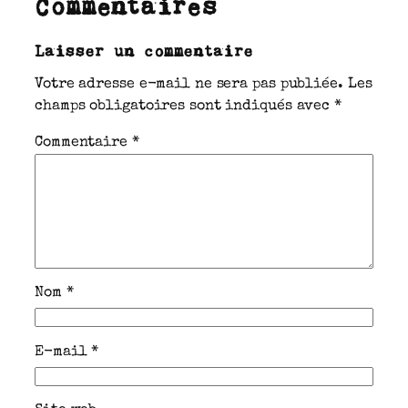
Commentaires
Laisser un commentaire
Votre adresse e-mail ne sera pas publiée.
Les
champs obligatoires sont indiqués avec
*
Commentaire
*
Nom
*
E-mail
*