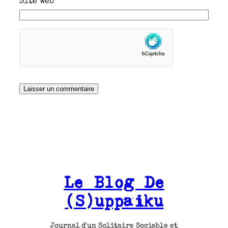
Site web
Le Blog De
(S)uppaiku
Journal d'un Solitaire Sociable et