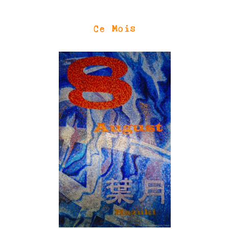
Ce Mois