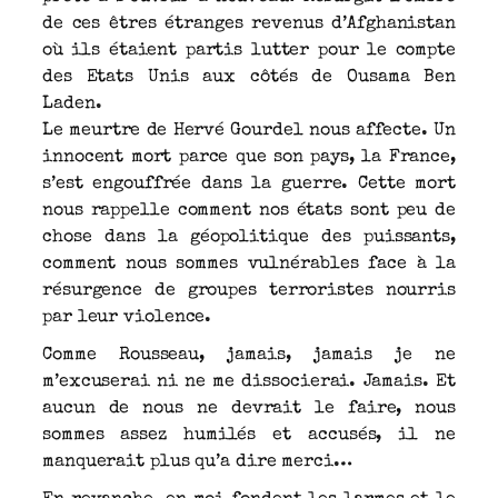
de ces êtres étranges revenus d’Afghanistan
où ils étaient partis lutter pour le compte
des Etats Unis aux côtés de Ousama Ben
Laden.
Le meurtre de Hervé Gourdel nous affecte. Un
innocent mort parce que son pays, la France,
s’est engouffrée dans la guerre. Cette mort
nous rappelle comment nos états sont peu de
chose dans la géopolitique des puissants,
comment nous sommes vulnérables face à la
résurgence de groupes terroristes nourris
par leur violence.
Comme Rousseau, jamais, jamais je ne
m’excuserai ni ne me dissocierai. Jamais. Et
aucun de nous ne devrait le faire, nous
sommes assez humilés et accusés, il ne
manquerait plus qu’a dire merci…