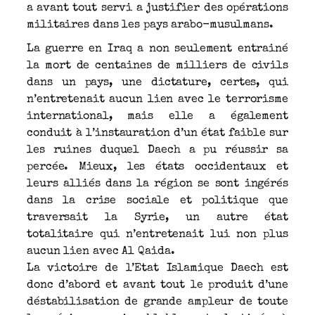
a avant tout servi a justifier des opérations
militaires dans les pays arabo-musulmans.
La guerre en Iraq a non seulement entrainé
la mort de centaines de milliers de civils
dans un pays, une dictature, certes, qui
n’entretenait aucun lien avec le terrorisme
international, mais elle a également
conduit à l’instauration d’un état faible sur
les ruines duquel Daech a pu réussir sa
percée. Mieux, les états occidentaux et
leurs alliés dans la région se sont ingérés
dans la crise sociale et politique que
traversait la Syrie, un autre état
totalitaire qui n’entretenait lui non plus
aucun lien avec Al Qaida.
La victoire de l’Etat Islamique Daech est
donc d’abord et avant tout le produit d’une
déstabilisation de grande ampleur de toute