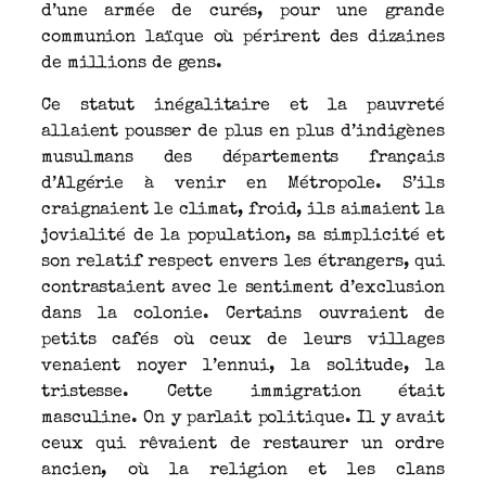
d’une armée de curés, pour une grande
communion laïque où périrent des dizaines
de millions de gens.
Ce statut inégalitaire et la pauvreté
allaient pousser de plus en plus d’indigènes
musulmans des départements français
d’Algérie à venir en Métropole. S’ils
craignaient le climat, froid, ils aimaient la
jovialité de la population, sa simplicité et
son relatif respect envers les étrangers, qui
contrastaient avec le sentiment d’exclusion
dans la colonie. Certains ouvraient de
petits cafés où ceux de leurs villages
venaient noyer l’ennui, la solitude, la
tristesse. Cette immigration était
masculine. On y parlait politique. Il y avait
ceux qui rêvaient de restaurer un ordre
ancien, où la religion et les clans