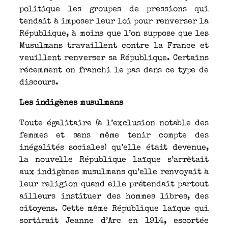
politique les groupes de pressions qui
tendait à imposer leur loi pour renverser la
République, à moins que l’on suppose que les
Musulmans travaillent contre la France et
veuillent renverser sa République. Certains
récemment on franchi le pas dans ce type de
discours.
Les indigènes musulmans
Toute égalitaire (à l’exclusion notable des
femmes et sans même tenir compte des
inégalités sociales) qu’elle était devenue,
la nouvelle République laïque s’arrêtait
aux indigènes musulmans qu’elle renvoyait à
leur religion quand elle prétendait partout
ailleurs instituer des hommes libres, des
citoyens. Cette même République laïque qui
sortirait Jeanne d’Arc en 1914, escortée