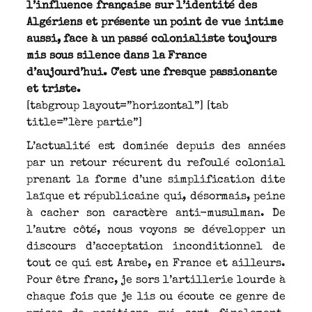
l’influence française sur l’identité des
Algériens et présente un point de vue intime
aussi, face à un passé colonialiste toujours
mis sous silence dans la France
d’aujourd’hui. C’est une fresque passionante
et triste.
[tabgroup layout=”horizontal”] [tab
title=”1ère partie”]
L’actualité est dominée depuis des années
par un retour récurent du refoulé colonial
prenant la forme d’une simplification dite
laïque et républicaine qui, désormais, peine
à cacher son caractère anti-musulman. De
l’autre côté, nous voyons se développer un
discours d’acceptation inconditionnel de
tout ce qui est Arabe, en France et ailleurs.
Pour être franc, je sors l’artillerie lourde à
chaque fois que je lis ou écoute ce genre de