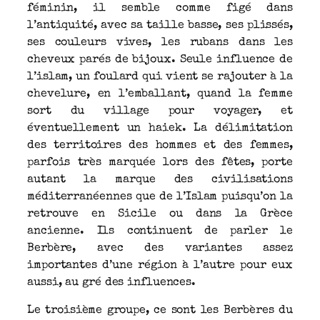
féminin, il semble comme figé dans
l’antiquité, avec sa taille basse, ses plissés,
ses couleurs vives, les rubans dans les
cheveux parés de bijoux. Seule influence de
l’islam, un foulard qui vient se rajouter à la
chevelure, en l’emballant, quand la femme
sort du village pour voyager, et
éventuellement un haiek. La délimitation
des territoires des hommes et des femmes,
parfois très marquée lors des fêtes, porte
autant la marque des civilisations
méditerranéennes que de l’Islam puisqu’on la
retrouve en Sicile ou dans la Grèce
ancienne. Ils continuent de parler le
Berbère, avec des variantes assez
importantes d’une région à l’autre pour eux
aussi, au gré des influences.
Le troisième groupe, ce sont les Berbères du