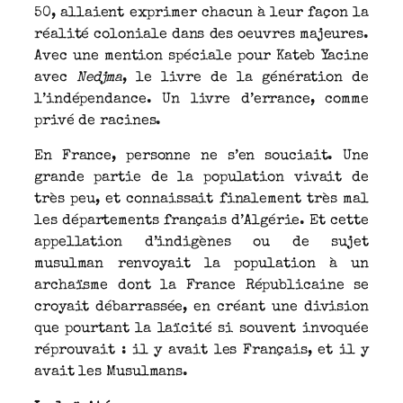
50, allaient exprimer chacun à leur façon la
réalité coloniale dans des oeuvres majeures.
Avec une mention spéciale pour Kateb Yacine
avec
Nedjma
, le livre de la génération de
l’indépendance. Un livre d’errance, comme
privé de racines.
En France, personne ne s’en souciait. Une
grande partie de la population vivait de
très peu, et connaissait finalement très mal
les départements français d’Algérie. Et cette
appellation d’indigènes ou de sujet
musulman renvoyait la population à un
archaïsme dont la France Républicaine se
croyait débarrassée, en créant une division
que pourtant la laïcité si souvent invoquée
réprouvait : il y avait les Français, et il y
avait les Musulmans.