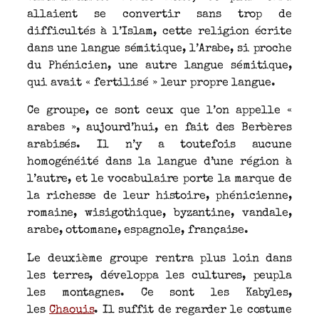
allaient se convertir sans trop de
difficultés à l’Islam, cette religion écrite
dans une langue sémitique, l’Arabe, si proche
du Phénicien, une autre langue sémitique,
qui avait « fertilisé » leur propre langue.
Ce groupe, ce sont ceux que l’on appelle «
arabes », aujourd’hui, en fait des Berbères
arabisés. Il n’y a toutefois aucune
homogénéité dans la langue d’une région à
l’autre, et le vocabulaire porte la marque de
la richesse de leur histoire, phénicienne,
romaine, wisigothique, byzantine, vandale,
arabe, ottomane, espagnole, française.
Le deuxième groupe rentra plus loin dans
les terres, développa les cultures, peupla
les montagnes. Ce sont les Kabyles,
les
Chaouis
. Il suffit de regarder le costume