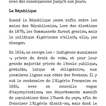
avec des conséquences jusqu’à nos jours.
La République
Quand la République passa enfin entre les
mains des Républicains, lors des élections
de 1878, les Communards furent graciés, mais
la politique Algérienne n’allait, elle, pas
changer.
En 1914, on envoya les « indigènes musulmans
», privés de droit de vote, et pour leur
grande majorité privés de l’école publique,
gratuite, laïque et obligatoire, aux
premières lignes aux côtés des Bretons. Il y
eut le centenaire de l’Algérie Française en
1932, avec sa nouvelle vague
d’expropriations, ses déportements massifs
de populations dans l’Ouest du pays, afin de
franciser l’Algérie disait-on, mais dont le