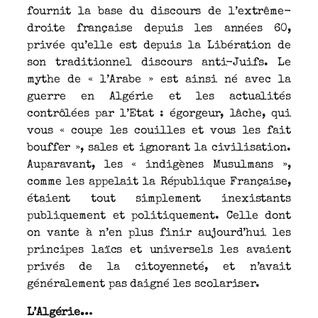
fournit la base du discours de l’extrême-
droite française depuis les années 60,
privée qu’elle est depuis la Libération de
son traditionnel discours anti-Juifs. Le
mythe de « l’Arabe » est ainsi né avec la
guerre en Algérie et les actualités
contrôlées par l’Etat : égorgeur, lâche, qui
vous « coupe les couilles et vous les fait
bouffer », sales et ignorant la civilisation.
Auparavant, les « indigènes Musulmans »,
comme les appelait la République Française,
étaient tout simplement inexistants
publiquement et politiquement. Celle dont
on vante à n’en plus finir aujourd’hui les
principes laïcs et universels les avaient
privés de la citoyenneté, et n’avait
généralement pas daigné les scolariser.
L’Algérie…