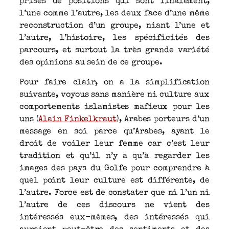
prises de positions qui sont finalement,
l’une comme l’autre, les deux face d’une même
reconstruction d’un groupe, niant l’une et
l’autre, l’histoire, les spécificités des
parcours, et surtout la très grande variété
des opinions au sein de ce groupe.
Pour faire clair, on a la simplification
suivante, voyous sans manière ni culture aux
comportements islamistes mafieux pour les
uns (
Alain Finkelkraut
), Arabes porteurs d’un
message en soi parce qu’Arabes, ayant le
droit de voiler leur femme car c’est leur
tradition et qu’il n’y a qu’à regarder les
images des pays du Golfe pour comprendre à
quel point leur culture est différente, de
l’autre. Force est de constater que ni l’un ni
l’autre de ces discours ne vient des
intéressés eux-mêmes, des intéressés qui