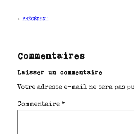
«
PRÉCÉDENT
Commentaires
Laisser un commentaire
Votre adresse e-mail ne sera pas p
Commentaire
*