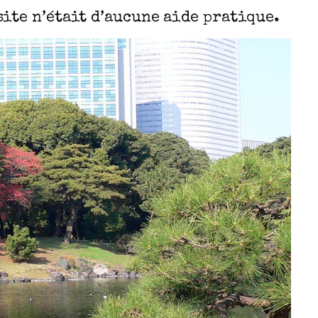
site n’était d’aucune aide pratique.