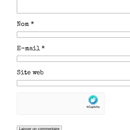
Nom
*
E-mail
*
Site web