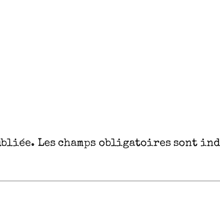
ubliée.
Les champs obligatoires sont in