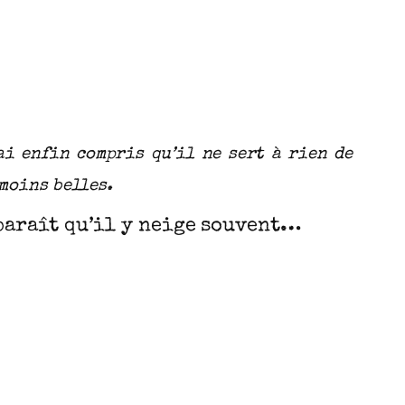
enfin compris qu’il ne sert à rien de
moins belles.
 paraît qu’il y neige souvent…