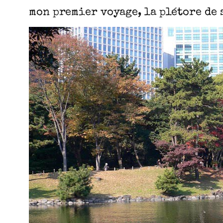
mon premier voyage, la plétore de 